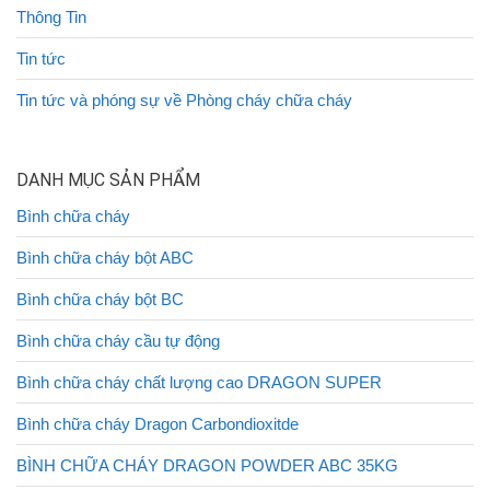
Thông Tin
Tin tức
Tin tức và phóng sự về Phòng cháy chữa cháy
DANH MỤC SẢN PHẨM
Bình chữa cháy
Bình chữa cháy bột ABC
Bình chữa cháy bột BC
Bình chữa cháy cầu tự động
Bình chữa cháy chất lượng cao DRAGON SUPER
Bình chữa cháy Dragon Carbondioxitde
BÌNH CHỮA CHÁY DRAGON POWDER ABC 35KG