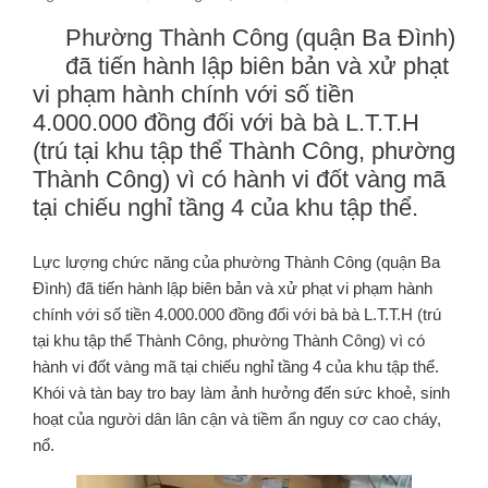
Phường Thành Công (quận Ba Đình)
đã tiến hành lập biên bản và xử phạt
vi phạm hành chính với số tiền
4.000.000 đồng đối với bà bà L.T.T.H
(trú tại khu tập thể Thành Công, phường
Thành Công) vì có hành vi đốt vàng mã
tại chiếu nghỉ tầng 4 của khu tập thể.
Lực lượng chức năng của phường Thành Công (quận Ba
Đình) đã tiến hành lập biên bản và xử phạt vi phạm hành
chính với số tiền 4.000.000 đồng đối với bà bà L.T.T.H (trú
tại khu tập thể Thành Công, phường Thành Công) vì có
hành vi đốt vàng mã tại chiếu nghỉ tầng 4 của khu tập thể.
Khói và tàn bay tro bay làm ảnh hưởng đến sức khoẻ, sinh
hoạt của người dân lân cận và tiềm ẩn nguy cơ cao cháy,
nổ.