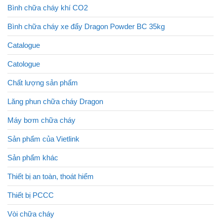
Bình chữa cháy khí CO2
Bình chữa cháy xe đẩy Dragon Powder BC 35kg
Catalogue
Catologue
Chất lượng sản phẩm
Lăng phun chữa cháy Dragon
Máy bơm chữa cháy
Sản phẩm của Vietlink
Sản phẩm khác
Thiết bị an toàn, thoát hiểm
Thiết bị PCCC
Vòi chữa cháy