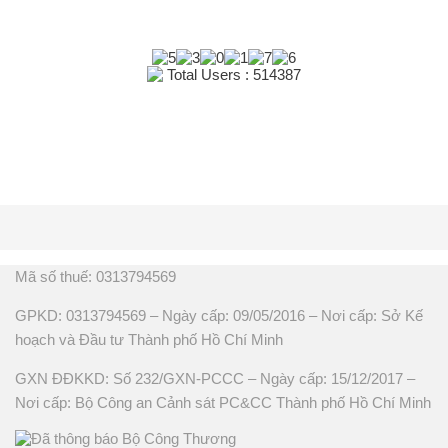
Total Users : 514387
Mã số thuế: 0313794569
GPKD: 0313794569 – Ngày cấp: 09/05/2016 – Nơi cấp: Sở Kế
hoạch và Đầu tư Thành phố Hồ Chí Minh
GXN ĐĐKKD: Số 232/GXN-PCCC – Ngày cấp: 15/12/2017 –
Nơi cấp: Bộ Công an Cảnh sát PC&CC Thành phố Hồ Chí Minh