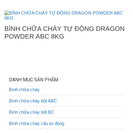
BÌNH CHỮA CHÁY TỰ ĐỘNG DRAGON
POWDER ABC 8KG
DANH MỤC SẢN PHẨM
Bình chữa cháy
Bình chữa cháy bột ABC
Bình chữa cháy bột BC
Bình chữa cháy cầu tự động