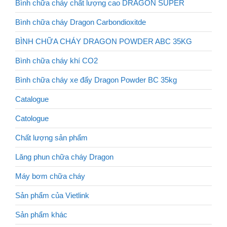
Bình chữa cháy chất lượng cao DRAGON SUPER
Bình chữa cháy Dragon Carbondioxitde
BÌNH CHỮA CHÁY DRAGON POWDER ABC 35KG
Bình chữa cháy khí CO2
Bình chữa cháy xe đẩy Dragon Powder BC 35kg
Catalogue
Catologue
Chất lượng sản phẩm
Lăng phun chữa cháy Dragon
Máy bơm chữa cháy
Sản phẩm của Vietlink
Sản phẩm khác