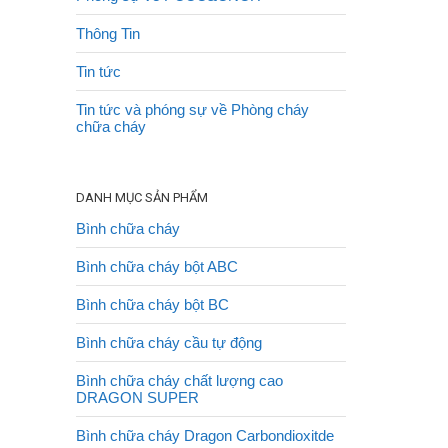
Thông Tin
Tin tức
Tin tức và phóng sự về Phòng cháy
chữa cháy
DANH MỤC SẢN PHẨM
Bình chữa cháy
Bình chữa cháy bột ABC
Bình chữa cháy bột BC
Bình chữa cháy cầu tự động
Bình chữa cháy chất lượng cao
DRAGON SUPER
Bình chữa cháy Dragon Carbondioxitde