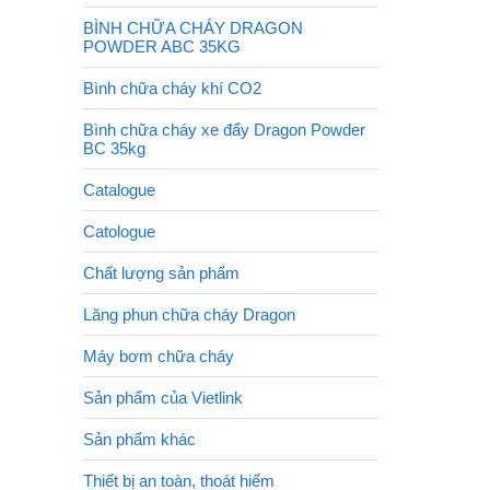
BÌNH CHỮA CHÁY DRAGON
POWDER ABC 35KG
Bình chữa cháy khí CO2
Bình chữa cháy xe đẩy Dragon Powder
BC 35kg
Catalogue
Catologue
Chất lượng sản phẩm
Lăng phun chữa cháy Dragon
Máy bơm chữa cháy
Sản phẩm của Vietlink
Sản phẩm khác
Thiết bị an toàn, thoát hiểm