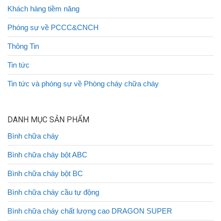
Khách hàng tiềm năng
Phóng sự về PCCC&CNCH
Thông Tin
Tin tức
Tin tức và phóng sự về Phòng cháy chữa cháy
DANH MỤC SẢN PHẨM
Bình chữa cháy
Bình chữa cháy bột ABC
Bình chữa cháy bột BC
Bình chữa cháy cầu tự động
Bình chữa cháy chất lượng cao DRAGON SUPER