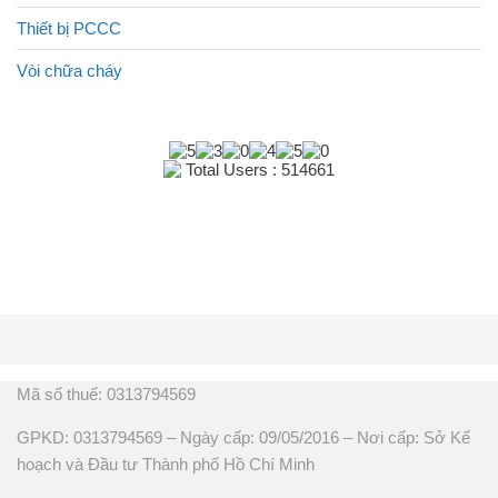
Thiết bị PCCC
Vòi chữa cháy
Total Users : 514661
Mã số thuế: 0313794569
GPKD: 0313794569 – Ngày cấp: 09/05/2016 – Nơi cấp: Sở Kế
hoạch và Đầu tư Thành phố Hồ Chí Minh