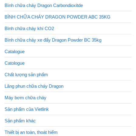
Bình chữa cháy Dragon Carbondioxitde
BÌNH CHỮA CHÁY DRAGON POWDER ABC 35KG
Bình chữa cháy khí CO2
Bình chữa cháy xe đẩy Dragon Powder BC 35kg
Catalogue
Catologue
Chất lượng sản phẩm
Lăng phun chữa cháy Dragon
Máy bơm chữa cháy
Sản phẩm của Vietlink
Sản phẩm khác
Thiết bị an toàn, thoát hiểm