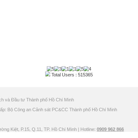
Total Users : 515365
ch và Đầu tư Thành phố Hồ Chí Minh
ấp: Bộ Công an Cảnh sát PC&CC Thành phố Hồ Chí Minh
ng Kiệt, P.15, Q.11, TP. Hồ Chí Minh | Hotline:
0909 962 866