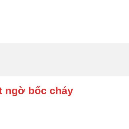
t ngờ bốc cháy