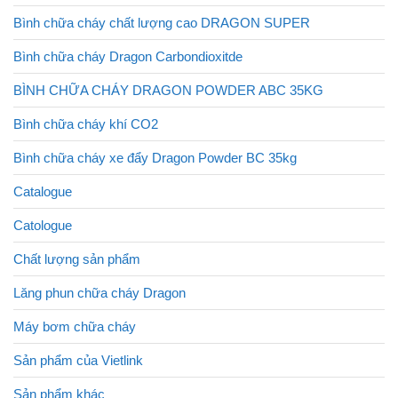
Bình chữa cháy chất lượng cao DRAGON SUPER
Bình chữa cháy Dragon Carbondioxitde
BÌNH CHỮA CHÁY DRAGON POWDER ABC 35KG
Bình chữa cháy khí CO2
Bình chữa cháy xe đẩy Dragon Powder BC 35kg
Catalogue
Catologue
Chất lượng sản phẩm
Lăng phun chữa cháy Dragon
Máy bơm chữa cháy
Sản phẩm của Vietlink
Sản phẩm khác