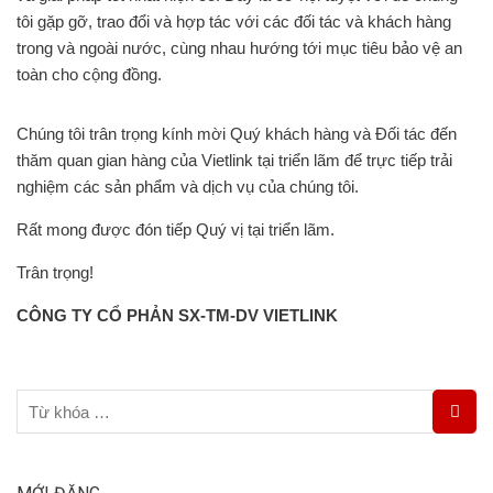
tôi gặp gỡ, trao đổi và hợp tác với các đối tác và khách hàng
trong và ngoài nước, cùng nhau hướng tới mục tiêu bảo vệ an
toàn cho cộng đồng.
Chúng tôi trân trọng kính mời Quý khách hàng và Đối tác đến
thăm quan gian hàng của Vietlink tại triển lãm để trực tiếp trải
nghiệm các sản phẩm và dịch vụ của chúng tôi.
Rất mong được đón tiếp Quý vị tại triển lãm.
Trân trọng!
CÔNG TY CỔ PHẢN SX-TM-DV VIETLINK