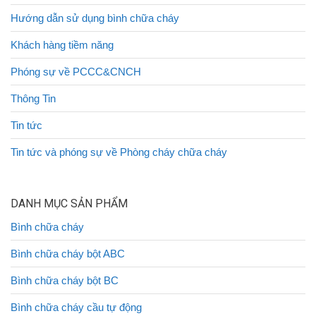
Hướng dẫn sử dụng bình chữa cháy
Khách hàng tiềm năng
Phóng sự về PCCC&CNCH
Thông Tin
Tin tức
Tin tức và phóng sự về Phòng cháy chữa cháy
DANH MỤC SẢN PHẨM
Bình chữa cháy
Bình chữa cháy bột ABC
Bình chữa cháy bột BC
Bình chữa cháy cầu tự động