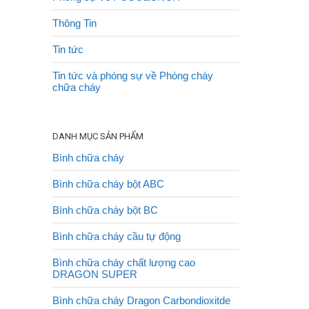
Thông Tin
Tin tức
Tin tức và phóng sự về Phòng cháy
chữa cháy
DANH MỤC SẢN PHẨM
Bình chữa cháy
Bình chữa cháy bột ABC
Bình chữa cháy bột BC
Bình chữa cháy cầu tự động
Bình chữa cháy chất lượng cao
DRAGON SUPER
Bình chữa cháy Dragon Carbondioxitde