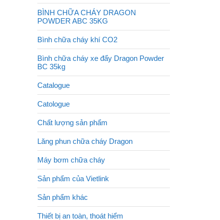
BÌNH CHỮA CHÁY DRAGON
POWDER ABC 35KG
Bình chữa cháy khí CO2
Bình chữa cháy xe đẩy Dragon Powder
BC 35kg
Catalogue
Catologue
Chất lượng sản phẩm
Lăng phun chữa cháy Dragon
Máy bơm chữa cháy
Sản phẩm của Vietlink
Sản phẩm khác
Thiết bị an toàn, thoát hiểm