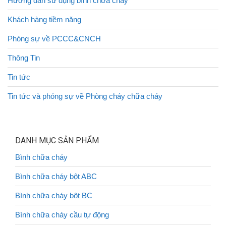
Hướng dẫn sử dụng bình chữa cháy
Khách hàng tiềm năng
Phóng sự về PCCC&CNCH
Thông Tin
Tin tức
Tin tức và phóng sự về Phòng cháy chữa cháy
DANH MỤC SẢN PHẨM
Bình chữa cháy
Bình chữa cháy bột ABC
Bình chữa cháy bột BC
Bình chữa cháy cầu tự động