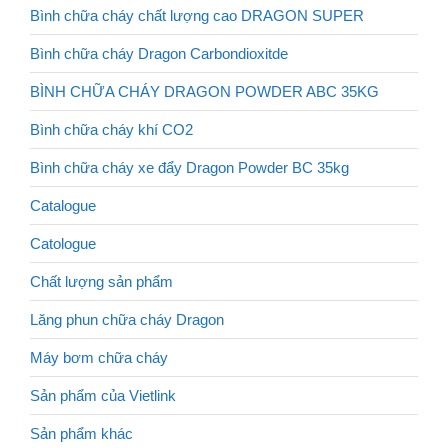
Bình chữa cháy chất lượng cao DRAGON SUPER
Bình chữa cháy Dragon Carbondioxitde
BÌNH CHỮA CHÁY DRAGON POWDER ABC 35KG
Bình chữa cháy khí CO2
Bình chữa cháy xe đẩy Dragon Powder BC 35kg
Catalogue
Catologue
Chất lượng sản phẩm
Lăng phun chữa cháy Dragon
Máy bơm chữa cháy
Sản phẩm của Vietlink
Sản phẩm khác