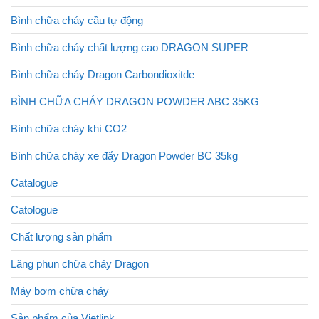
Bình chữa cháy cầu tự động
Bình chữa cháy chất lượng cao DRAGON SUPER
Bình chữa cháy Dragon Carbondioxitde
BÌNH CHỮA CHÁY DRAGON POWDER ABC 35KG
Bình chữa cháy khí CO2
Bình chữa cháy xe đẩy Dragon Powder BC 35kg
Catalogue
Catologue
Chất lượng sản phẩm
Lăng phun chữa cháy Dragon
Máy bơm chữa cháy
Sản phẩm của Vietlink