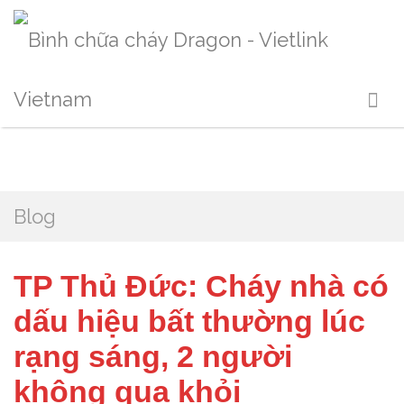
Blog
TP Thủ Đức: Cháy nhà có
dấu hiệu bất thường lúc
rạng sáng, 2 người
không qua khỏi