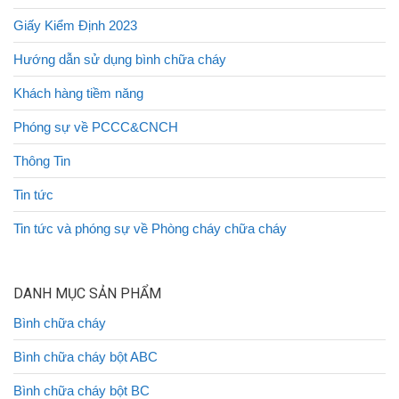
Giấy Kiểm Định 2023
Hướng dẫn sử dụng bình chữa cháy
Khách hàng tiềm năng
Phóng sự về PCCC&CNCH
Thông Tin
Tin tức
Tin tức và phóng sự về Phòng cháy chữa cháy
DANH MỤC SẢN PHẨM
Bình chữa cháy
Bình chữa cháy bột ABC
Bình chữa cháy bột BC