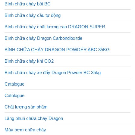
Bình chữa cháy bột BC
Bình chữa cháy cầu tự động
Bình chữa cháy chất lượng cao DRAGON SUPER
Bình chữa cháy Dragon Carbondioxitde
BÌNH CHỮA CHÁY DRAGON POWDER ABC 35KG
Bình chữa cháy khí CO2
Bình chữa cháy xe đẩy Dragon Powder BC 35kg
Catalogue
Catologue
Chất lượng sản phẩm
Lăng phun chữa cháy Dragon
Máy bơm chữa cháy