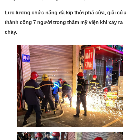
Lực lượng chức năng đã kịp thời phá cửa, giải cứu
thành công 7 người trong thẩm mỹ viện khi xảy ra
cháy.