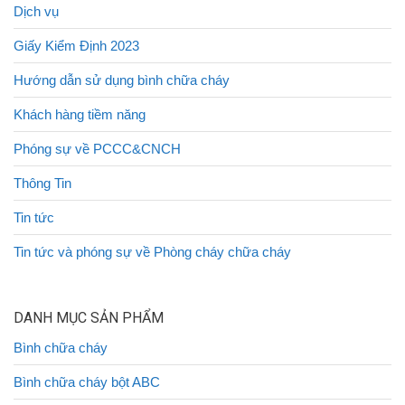
Dịch vụ
Giấy Kiểm Định 2023
Hướng dẫn sử dụng bình chữa cháy
Khách hàng tiềm năng
Phóng sự về PCCC&CNCH
Thông Tin
Tin tức
Tin tức và phóng sự về Phòng cháy chữa cháy
DANH MỤC SẢN PHẨM
Bình chữa cháy
Bình chữa cháy bột ABC