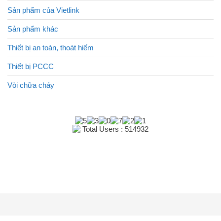
Sản phẩm của Vietlink
Sản phẩm khác
Thiết bị an toàn, thoát hiểm
Thiết bị PCCC
Vòi chữa cháy
Total Users : 514932