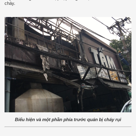
cháy.
Biểu hiện và một phần phía trước quán bị cháy rụi