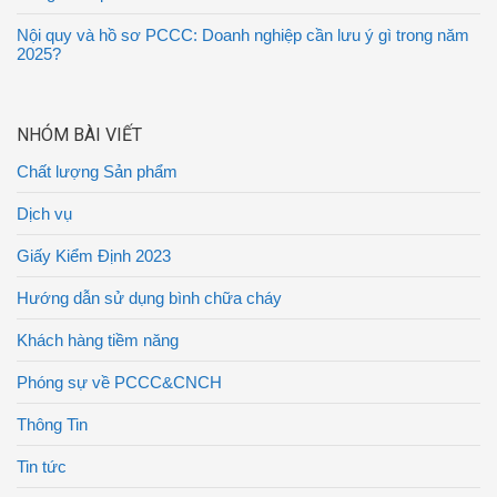
Nội quy và hồ sơ PCCC: Doanh nghiệp cần lưu ý gì trong năm
2025?
NHÓM BÀI VIẾT
Chất lượng Sản phẩm
Dịch vụ
Giấy Kiểm Định 2023
Hướng dẫn sử dụng bình chữa cháy
Khách hàng tiềm năng
Phóng sự về PCCC&CNCH
Thông Tin
Tin tức