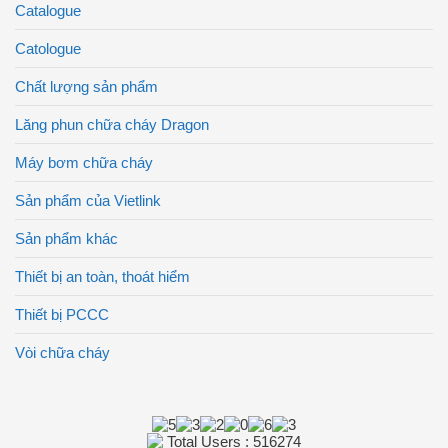
Catalogue
Catologue
Chất lượng sản phẩm
Lăng phun chữa cháy Dragon
Máy bơm chữa cháy
Sản phẩm của Vietlink
Sản phẩm khác
Thiết bị an toàn, thoát hiểm
Thiết bị PCCC
Vòi chữa cháy
Total Users : 516274