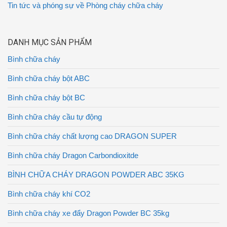
Tin tức và phóng sự về Phòng cháy chữa cháy
DANH MỤC SẢN PHẨM
Bình chữa cháy
Bình chữa cháy bột ABC
Bình chữa cháy bột BC
Bình chữa cháy cầu tự động
Bình chữa cháy chất lượng cao DRAGON SUPER
Bình chữa cháy Dragon Carbondioxitde
BÌNH CHỮA CHÁY DRAGON POWDER ABC 35KG
Bình chữa cháy khí CO2
Bình chữa cháy xe đẩy Dragon Powder BC 35kg