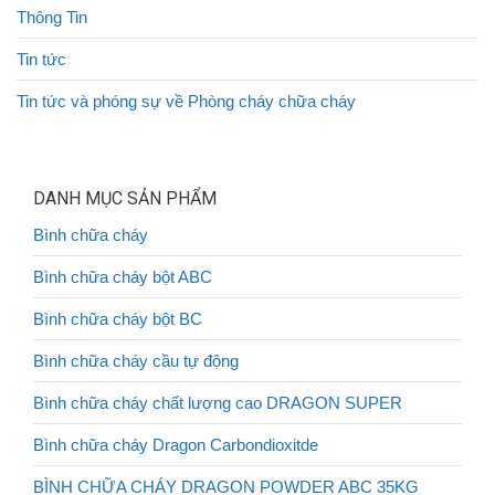
Thông Tin
Tin tức
Tin tức và phóng sự về Phòng cháy chữa cháy
DANH MỤC SẢN PHẨM
Bình chữa cháy
Bình chữa cháy bột ABC
Bình chữa cháy bột BC
Bình chữa cháy cầu tự động
Bình chữa cháy chất lượng cao DRAGON SUPER
Bình chữa cháy Dragon Carbondioxitde
BÌNH CHỮA CHÁY DRAGON POWDER ABC 35KG