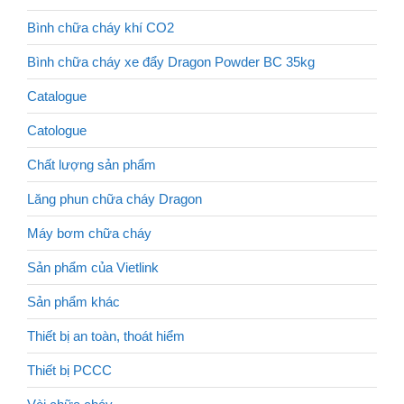
Bình chữa cháy khí CO2
Bình chữa cháy xe đẩy Dragon Powder BC 35kg
Catalogue
Catologue
Chất lượng sản phẩm
Lăng phun chữa cháy Dragon
Máy bơm chữa cháy
Sản phẩm của Vietlink
Sản phẩm khác
Thiết bị an toàn, thoát hiểm
Thiết bị PCCC