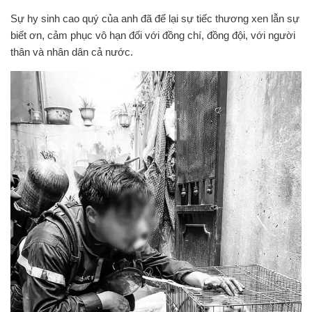
Sự hy sinh cao quý của anh đã để lại sự tiếc thương xen lẫn sự
biết ơn, cảm phục vô hạn đối với đồng chí, đồng đội, với người
thân và nhân dân cả nước.