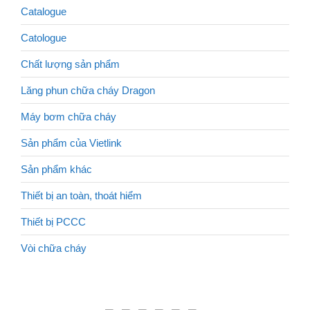
Catalogue
Catologue
Chất lượng sản phẩm
Lăng phun chữa cháy Dragon
Máy bơm chữa cháy
Sản phẩm của Vietlink
Sản phẩm khác
Thiết bị an toàn, thoát hiểm
Thiết bị PCCC
Vòi chữa cháy