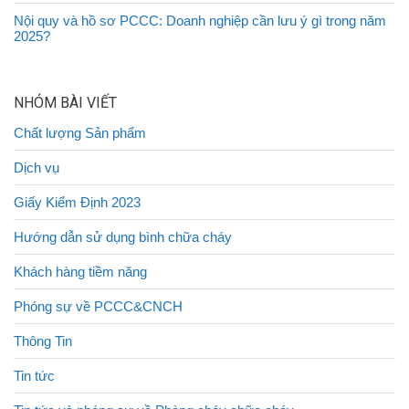
Nội quy và hồ sơ PCCC: Doanh nghiệp cần lưu ý gì trong năm
2025?
NHÓM BÀI VIẾT
Chất lượng Sản phẩm
Dịch vụ
Giấy Kiểm Định 2023
Hướng dẫn sử dụng bình chữa cháy
Khách hàng tiềm năng
Phóng sự về PCCC&CNCH
Thông Tin
Tin tức