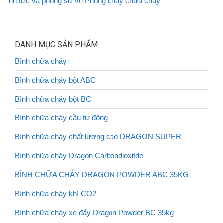
Tin tức và phóng sự về Phòng cháy chữa cháy
DANH MỤC SẢN PHẨM
Bình chữa cháy
Bình chữa cháy bột ABC
Bình chữa cháy bột BC
Bình chữa cháy cầu tự động
Bình chữa cháy chất lượng cao DRAGON SUPER
Bình chữa cháy Dragon Carbondioxitde
BÌNH CHỮA CHÁY DRAGON POWDER ABC 35KG
Bình chữa cháy khí CO2
Bình chữa cháy xe đẩy Dragon Powder BC 35kg