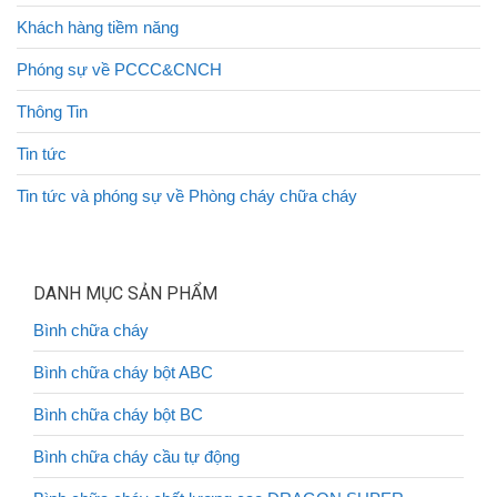
Khách hàng tiềm năng
Phóng sự về PCCC&CNCH
Thông Tin
Tin tức
Tin tức và phóng sự về Phòng cháy chữa cháy
DANH MỤC SẢN PHẨM
Bình chữa cháy
Bình chữa cháy bột ABC
Bình chữa cháy bột BC
Bình chữa cháy cầu tự động