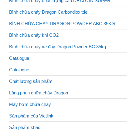
Bình chữa cháy chất lượng cao DRAGON SUPER
Bình chữa cháy Dragon Carbondioxitde
BÌNH CHỮA CHÁY DRAGON POWDER ABC 35KG
Bình chữa cháy khí CO2
Bình chữa cháy xe đẩy Dragon Powder BC 35kg
Catalogue
Catologue
Chất lượng sản phẩm
Lăng phun chữa cháy Dragon
Máy bơm chữa cháy
Sản phẩm của Vietlink
Sản phẩm khác