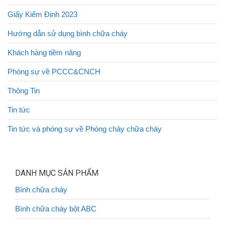
Giấy Kiểm Định 2023
Hướng dẫn sử dụng bình chữa cháy
Khách hàng tiềm năng
Phóng sự về PCCC&CNCH
Thông Tin
Tin tức
Tin tức và phóng sự về Phòng cháy chữa cháy
DANH MỤC SẢN PHẨM
Bình chữa cháy
Bình chữa cháy bột ABC