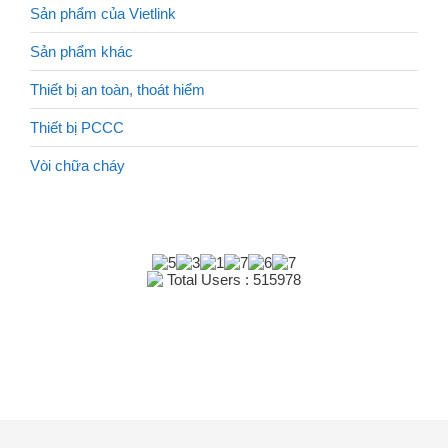
Sản phẩm của Vietlink
Sản phẩm khác
Thiết bị an toàn, thoát hiểm
Thiết bị PCCC
Vòi chữa cháy
Total Users : 515978