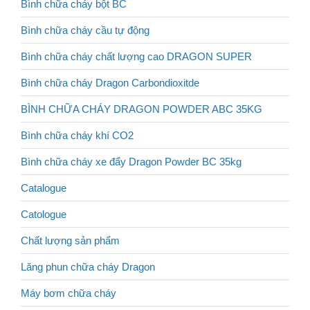
Bình chữa cháy bột BC
Bình chữa cháy cầu tự động
Bình chữa cháy chất lượng cao DRAGON SUPER
Bình chữa cháy Dragon Carbondioxitde
BÌNH CHỮA CHÁY DRAGON POWDER ABC 35KG
Bình chữa cháy khí CO2
Bình chữa cháy xe đẩy Dragon Powder BC 35kg
Catalogue
Catologue
Chất lượng sản phẩm
Lăng phun chữa cháy Dragon
Máy bơm chữa cháy