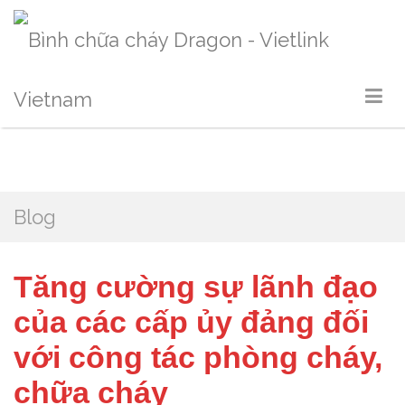
Blog
Tăng cường sự lãnh đạo
của các cấp ủy đảng đối
với công tác phòng cháy,
chữa cháy