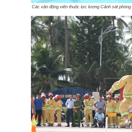
Các vận động viên thuộc lực lượng Cảnh sát phòng 