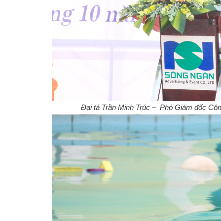
Đại tá Trần Minh Trúc – Phó Giám đốc Công 