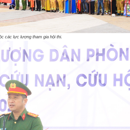
ộc các lực lượng tham gia hội thi.