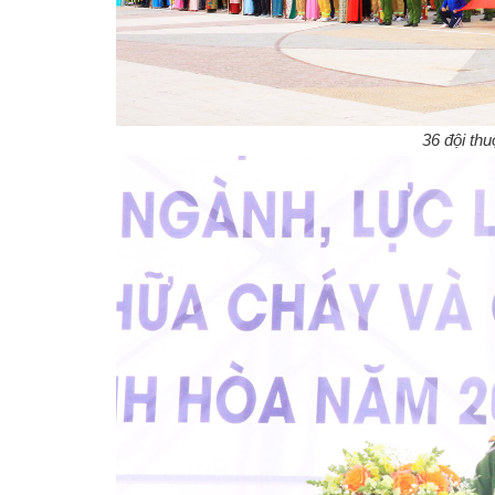
36 đội thu