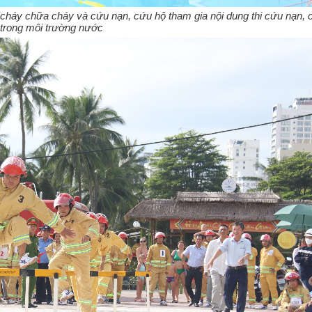
cháy chữa cháy và cứu nạn, cứu hộ tham gia nội dung thi cứu nạn, c
trong môi trường nước