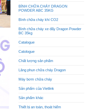
BÌNH CHỮA CHÁY DRAGON
POWDER ABC 35KG
Bình chữa cháy khí CO2
Bình chữa cháy xe đẩy Dragon Powder
BC 35kg
Catalogue
Catologue
Chất lượng sản phẩm
Lăng phun chữa cháy Dragon
Máy bơm chữa cháy
Sản phẩm của Vietlink
Sản phẩm khác
Thiết bị an toàn, thoát hiểm