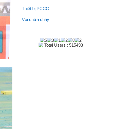
Thiết bị PCCC
Vòi chữa cháy
Total Users : 515493