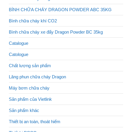
BÌNH CHỮA CHÁY DRAGON POWDER ABC 35KG
Bình chữa cháy khí CO2
Bình chữa cháy xe đẩy Dragon Powder BC 35kg
Catalogue
Catologue
Chất lượng sản phẩm
Lăng phun chữa cháy Dragon
Máy bơm chữa cháy
Sản phẩm của Vietlink
Sản phẩm khác
Thiết bị an toàn, thoát hiểm