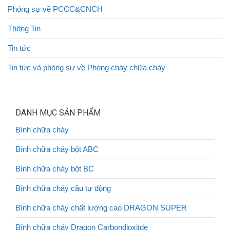
Phóng sự về PCCC&CNCH
Thông Tin
Tin tức
Tin tức và phóng sự về Phòng cháy chữa cháy
DANH MỤC SẢN PHẨM
Bình chữa cháy
Bình chữa cháy bột ABC
Bình chữa cháy bột BC
Bình chữa cháy cầu tự động
Bình chữa cháy chất lượng cao DRAGON SUPER
Bình chữa cháy Dragon Carbondioxitde