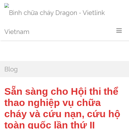
Blog
Sẵn sàng cho Hội thi thể
thao nghiệp vụ chữa
cháy và cứu nạn, cứu hộ
toàn quốc lần thứ II