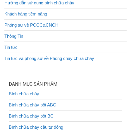
Hướng dẫn sử dụng bình chữa cháy
Khách hàng tiềm năng
Phóng sự về PCCC&CNCH
Thông Tin
Tin tức
Tin tức và phóng sự về Phòng cháy chữa cháy
DANH MỤC SẢN PHẨM
Bình chữa cháy
Bình chữa cháy bột ABC
Bình chữa cháy bột BC
Bình chữa cháy cầu tự động