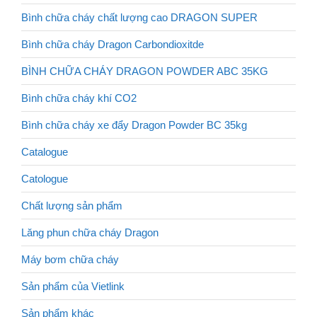
Bình chữa cháy chất lượng cao DRAGON SUPER
Bình chữa cháy Dragon Carbondioxitde
BÌNH CHỮA CHÁY DRAGON POWDER ABC 35KG
Bình chữa cháy khí CO2
Bình chữa cháy xe đẩy Dragon Powder BC 35kg
Catalogue
Catologue
Chất lượng sản phẩm
Lăng phun chữa cháy Dragon
Máy bơm chữa cháy
Sản phẩm của Vietlink
Sản phẩm khác