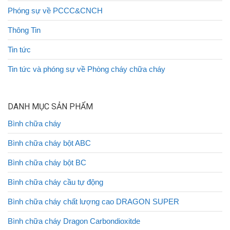
Phóng sự về PCCC&CNCH
Thông Tin
Tin tức
Tin tức và phóng sự về Phòng cháy chữa cháy
DANH MỤC SẢN PHẨM
Bình chữa cháy
Bình chữa cháy bột ABC
Bình chữa cháy bột BC
Bình chữa cháy cầu tự động
Bình chữa cháy chất lượng cao DRAGON SUPER
Bình chữa cháy Dragon Carbondioxitde