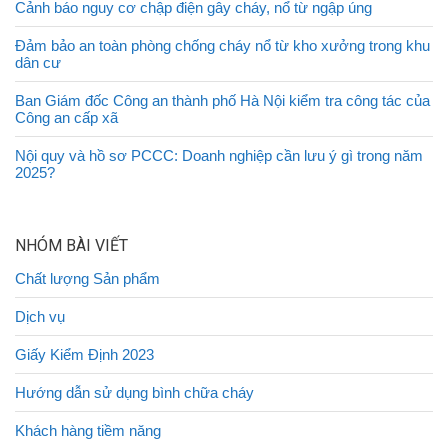
Cảnh báo nguy cơ chập điện gây cháy, nổ từ ngập úng
Đảm bảo an toàn phòng chống cháy nổ từ kho xưởng trong khu
dân cư
Ban Giám đốc Công an thành phố Hà Nội kiểm tra công tác của
Công an cấp xã
Nội quy và hồ sơ PCCC: Doanh nghiệp cần lưu ý gì trong năm
2025?
NHÓM BÀI VIẾT
Chất lượng Sản phẩm
Dịch vụ
Giấy Kiểm Định 2023
Hướng dẫn sử dụng bình chữa cháy
Khách hàng tiềm năng