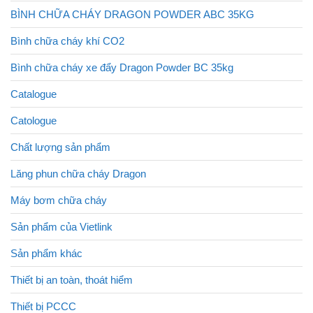
BÌNH CHỮA CHÁY DRAGON POWDER ABC 35KG
Bình chữa cháy khí CO2
Bình chữa cháy xe đẩy Dragon Powder BC 35kg
Catalogue
Catologue
Chất lượng sản phẩm
Lăng phun chữa cháy Dragon
Máy bơm chữa cháy
Sản phẩm của Vietlink
Sản phẩm khác
Thiết bị an toàn, thoát hiểm
Thiết bị PCCC