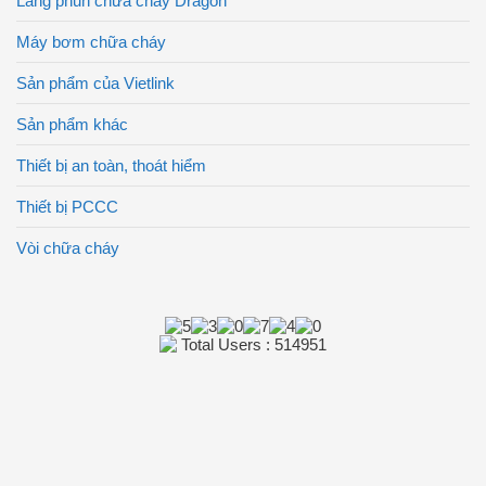
Lăng phun chữa cháy Dragon
Máy bơm chữa cháy
Sản phẩm của Vietlink
Sản phẩm khác
Thiết bị an toàn, thoát hiểm
Thiết bị PCCC
Vòi chữa cháy
Total Users : 514951