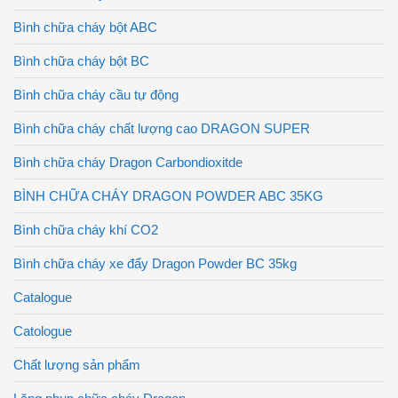
Bình chữa cháy bột ABC
Bình chữa cháy bột BC
Bình chữa cháy cầu tự động
Bình chữa cháy chất lượng cao DRAGON SUPER
Bình chữa cháy Dragon Carbondioxitde
BÌNH CHỮA CHÁY DRAGON POWDER ABC 35KG
Bình chữa cháy khí CO2
Bình chữa cháy xe đẩy Dragon Powder BC 35kg
Catalogue
Catologue
Chất lượng sản phẩm