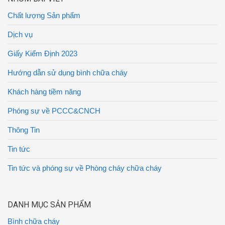
Chất lượng Sản phẩm
Dịch vụ
Giấy Kiểm Định 2023
Hướng dẫn sử dụng bình chữa cháy
Khách hàng tiềm năng
Phóng sự về PCCC&CNCH
Thông Tin
Tin tức
Tin tức và phóng sự về Phòng cháy chữa cháy
DANH MỤC SẢN PHẨM
Bình chữa cháy