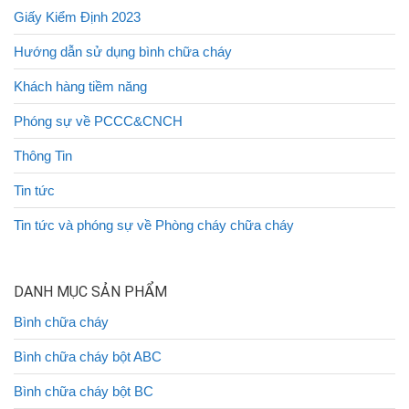
Giấy Kiểm Định 2023
Hướng dẫn sử dụng bình chữa cháy
Khách hàng tiềm năng
Phóng sự về PCCC&CNCH
Thông Tin
Tin tức
Tin tức và phóng sự về Phòng cháy chữa cháy
DANH MỤC SẢN PHẨM
Bình chữa cháy
Bình chữa cháy bột ABC
Bình chữa cháy bột BC