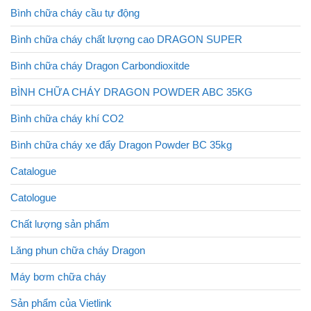
Bình chữa cháy cầu tự động
Bình chữa cháy chất lượng cao DRAGON SUPER
Bình chữa cháy Dragon Carbondioxitde
BÌNH CHỮA CHÁY DRAGON POWDER ABC 35KG
Bình chữa cháy khí CO2
Bình chữa cháy xe đẩy Dragon Powder BC 35kg
Catalogue
Catologue
Chất lượng sản phẩm
Lăng phun chữa cháy Dragon
Máy bơm chữa cháy
Sản phẩm của Vietlink