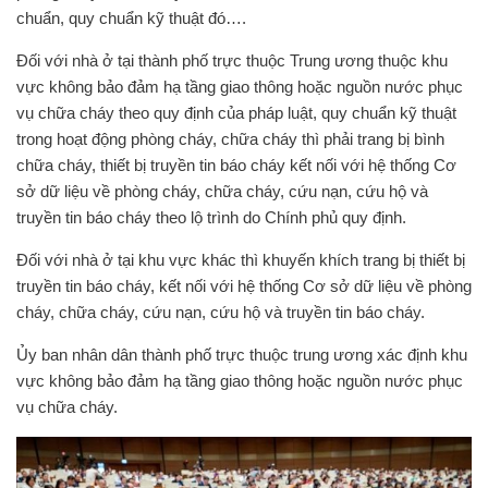
chuẩn, quy chuẩn kỹ thuật đó….
Đối với nhà ở tại thành phố trực thuộc Trung ương thuộc khu
vực không bảo đảm hạ tầng giao thông hoặc nguồn nước phục
vụ chữa cháy theo quy định của pháp luật, quy chuẩn kỹ thuật
trong hoạt động phòng cháy, chữa cháy thì phải trang bị bình
chữa cháy, thiết bị truyền tin báo cháy kết nối với hệ thống Cơ
sở dữ liệu về phòng cháy, chữa cháy, cứu nạn, cứu hộ và
truyền tin báo cháy theo lộ trình do Chính phủ quy định.
Đối với nhà ở tại khu vực khác thì khuyến khích trang bị thiết bị
truyền tin báo cháy, kết nối với hệ thống Cơ sở dữ liệu về phòng
cháy, chữa cháy, cứu nạn, cứu hộ và truyền tin báo cháy.
Ủy ban nhân dân thành phố trực thuộc trung ương xác định khu
vực không bảo đảm hạ tầng giao thông hoặc nguồn nước phục
vụ chữa cháy.