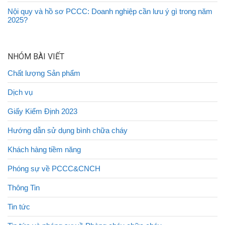
Nội quy và hồ sơ PCCC: Doanh nghiệp cần lưu ý gì trong năm
2025?
NHÓM BÀI VIẾT
Chất lượng Sản phẩm
Dịch vụ
Giấy Kiểm Định 2023
Hướng dẫn sử dụng bình chữa cháy
Khách hàng tiềm năng
Phóng sự về PCCC&CNCH
Thông Tin
Tin tức