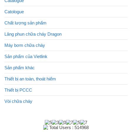
Catalogue
Catologue
Chất lượng sản phẩm
Lăng phun chữa cháy Dragon
Máy bơm chữa cháy
Sản phẩm của Vietlink
Sản phẩm khác
Thiết bị an toàn, thoát hiểm
Thiết bị PCCC
Vòi chữa cháy
Total Users : 514968