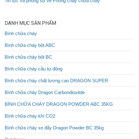
Tin tức và phóng sự về Phòng cháy chữa cháy
DANH MỤC SẢN PHẨM
Bình chữa cháy
Bình chữa cháy bột ABC
Bình chữa cháy bột BC
Bình chữa cháy cầu tự động
Bình chữa cháy chất lượng cao DRAGON SUPER
Bình chữa cháy Dragon Carbondioxitde
BÌNH CHỮA CHÁY DRAGON POWDER ABC 35KG
Bình chữa cháy khí CO2
Bình chữa cháy xe đẩy Dragon Powder BC 35kg