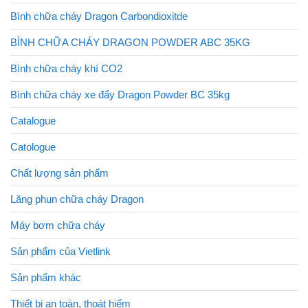
Bình chữa cháy Dragon Carbondioxitde
BÌNH CHỮA CHÁY DRAGON POWDER ABC 35KG
Bình chữa cháy khí CO2
Bình chữa cháy xe đẩy Dragon Powder BC 35kg
Catalogue
Catologue
Chất lượng sản phẩm
Lăng phun chữa cháy Dragon
Máy bơm chữa cháy
Sản phẩm của Vietlink
Sản phẩm khác
Thiết bị an toàn, thoát hiểm