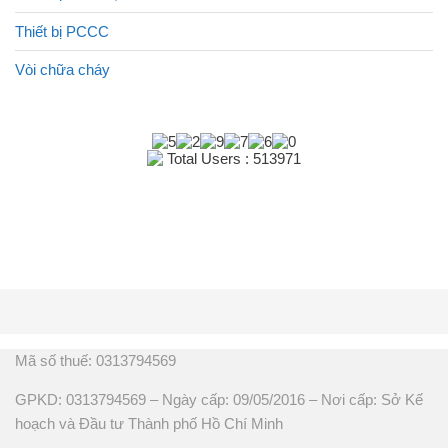
Thiết bị PCCC
Vòi chữa cháy
Total Users : 513971
Mã số thuế: 0313794569
GPKD: 0313794569 – Ngày cấp: 09/05/2016 – Nơi cấp: Sở Kế
hoạch và Đầu tư Thành phố Hồ Chí Minh