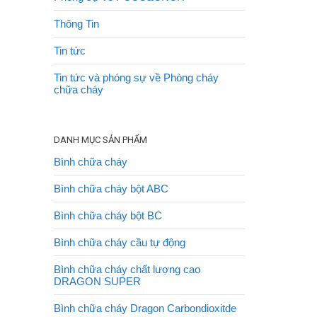
Thông Tin
Tin tức
Tin tức và phóng sự về Phòng cháy
chữa cháy
DANH MỤC SẢN PHẨM
Bình chữa cháy
Bình chữa cháy bột ABC
Bình chữa cháy bột BC
Bình chữa cháy cầu tự động
Bình chữa cháy chất lượng cao
DRAGON SUPER
Bình chữa cháy Dragon Carbondioxitde