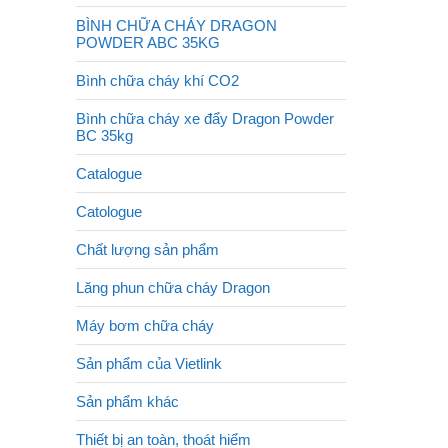
BÌNH CHỮA CHÁY DRAGON
POWDER ABC 35KG
Bình chữa cháy khí CO2
Bình chữa cháy xe đẩy Dragon Powder
BC 35kg
Catalogue
Catologue
Chất lượng sản phẩm
Lăng phun chữa cháy Dragon
Máy bơm chữa cháy
Sản phẩm của Vietlink
Sản phẩm khác
Thiết bị an toàn, thoát hiểm