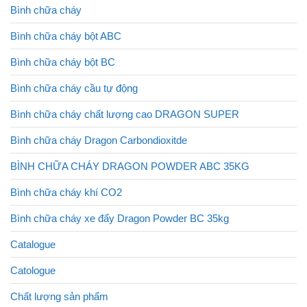
Bình chữa cháy
Bình chữa cháy bột ABC
Bình chữa cháy bột BC
Bình chữa cháy cầu tự động
Bình chữa cháy chất lượng cao DRAGON SUPER
Bình chữa cháy Dragon Carbondioxitde
BÌNH CHỮA CHÁY DRAGON POWDER ABC 35KG
Bình chữa cháy khí CO2
Bình chữa cháy xe đẩy Dragon Powder BC 35kg
Catalogue
Catologue
Chất lượng sản phẩm