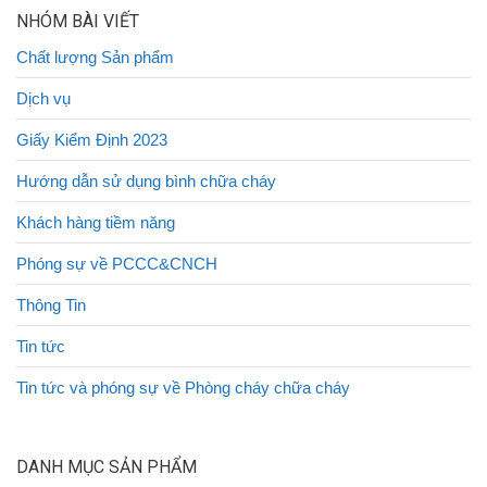
NHÓM BÀI VIẾT
Chất lượng Sản phẩm
Dịch vụ
Giấy Kiểm Định 2023
Hướng dẫn sử dụng bình chữa cháy
Khách hàng tiềm năng
Phóng sự về PCCC&CNCH
Thông Tin
Tin tức
Tin tức và phóng sự về Phòng cháy chữa cháy
DANH MỤC SẢN PHẨM