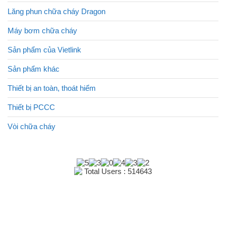
Lăng phun chữa cháy Dragon
Máy bơm chữa cháy
Sản phẩm của Vietlink
Sản phẩm khác
Thiết bị an toàn, thoát hiểm
Thiết bị PCCC
Vòi chữa cháy
Total Users : 514643