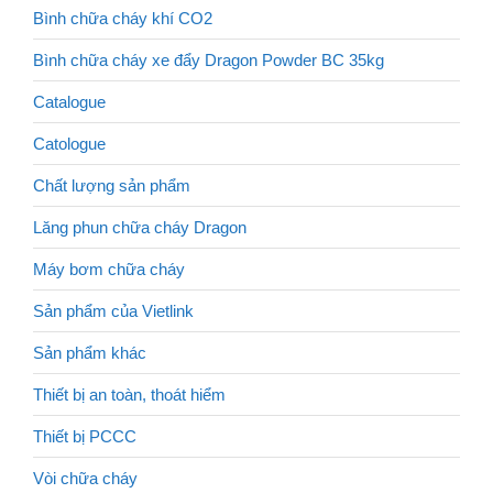
Bình chữa cháy khí CO2
Bình chữa cháy xe đẩy Dragon Powder BC 35kg
Catalogue
Catologue
Chất lượng sản phẩm
Lăng phun chữa cháy Dragon
Máy bơm chữa cháy
Sản phẩm của Vietlink
Sản phẩm khác
Thiết bị an toàn, thoát hiểm
Thiết bị PCCC
Vòi chữa cháy