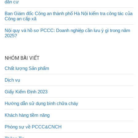
dân cư
Ban Giám đốc Công an thành phố Hà Nội kiểm tra công tác của
Công an cấp xã
Nội quy và hồ sơ PCCC: Doanh nghiệp cần lưu ý gì trong năm
2025?
NHÓM BÀI VIẾT
Chất lượng Sản phẩm
Dịch vụ
Giấy Kiểm Định 2023
Hướng dẫn sử dụng bình chữa cháy
Khách hàng tiềm năng
Phóng sự về PCCC&CNCH