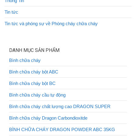
Thông Tin
Tin tức
Tin tức và phóng sự về Phòng cháy chữa cháy
DANH MỤC SẢN PHẨM
Bình chữa cháy
Bình chữa cháy bột ABC
Bình chữa cháy bột BC
Bình chữa cháy cầu tự động
Bình chữa cháy chất lượng cao DRAGON SUPER
Bình chữa cháy Dragon Carbondioxitde
BÌNH CHỮA CHÁY DRAGON POWDER ABC 35KG