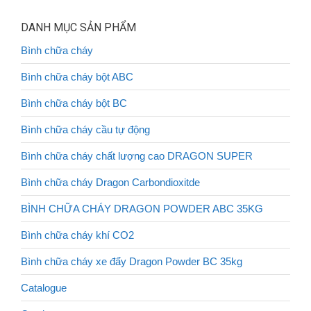
DANH MỤC SẢN PHẨM
Bình chữa cháy
Bình chữa cháy bột ABC
Bình chữa cháy bột BC
Bình chữa cháy cầu tự động
Bình chữa cháy chất lượng cao DRAGON SUPER
Bình chữa cháy Dragon Carbondioxitde
BÌNH CHỮA CHÁY DRAGON POWDER ABC 35KG
Bình chữa cháy khí CO2
Bình chữa cháy xe đẩy Dragon Powder BC 35kg
Catalogue