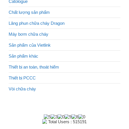
Catologue
Chất lượng sản phẩm
Lăng phun chữa cháy Dragon
Máy bơm chữa cháy
Sản phẩm của Vietlink
Sản phẩm khác
Thiết bị an toàn, thoát hiểm
Thiết bị PCCC
Vòi chữa cháy
Total Users : 515191