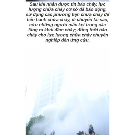
Sau khi nhận được tin báo cháy, lực
lượng chữa cháy cơ sở đã báo động,
sử dụng các phương tiện chữa cháy để
tiến hành chữa cháy, di chuyển tài sản,
cứu những người mắc kẹt trong các
tầng ra khỏi đám cháy; đồng thời báo
cháy cho lực lượng chữa cháy chuyên
nghiệp đến ứng cứu.