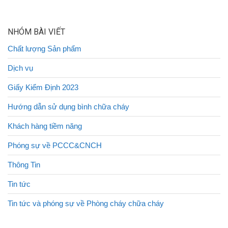
NHÓM BÀI VIẾT
Chất lượng Sản phẩm
Dịch vụ
Giấy Kiểm Định 2023
Hướng dẫn sử dụng bình chữa cháy
Khách hàng tiềm năng
Phóng sự về PCCC&CNCH
Thông Tin
Tin tức
Tin tức và phóng sự về Phòng cháy chữa cháy