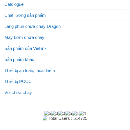
Catologue
Chất lượng sản phẩm
Lăng phun chữa cháy Dragon
Máy bơm chữa cháy
Sản phẩm của Vietlink
Sản phẩm khác
Thiết bị an toàn, thoát hiểm
Thiết bị PCCC
Vòi chữa cháy
Total Users : 514725