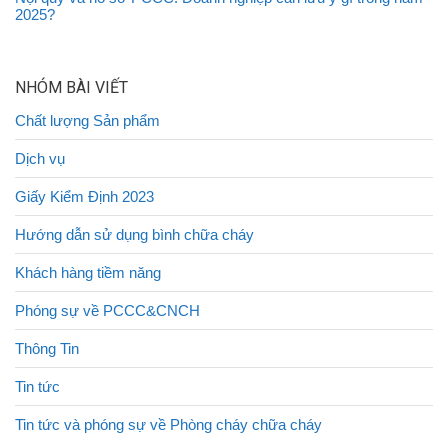
2025?
NHÓM BÀI VIẾT
Chất lượng Sản phẩm
Dịch vụ
Giấy Kiểm Định 2023
Hướng dẫn sử dụng bình chữa cháy
Khách hàng tiềm năng
Phóng sự về PCCC&CNCH
Thông Tin
Tin tức
Tin tức và phóng sự về Phòng cháy chữa cháy