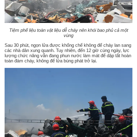
Tiệm phế liệu toàn vật liệu dễ cháy nên khói bao phủ cả một
vùng
Sau 30 phút, ngọn lửa được khống chế không để cháy lan sang
các nhà dân xung quanh. Tuy nhiên, đến 12 giờ cùng ngày, lực
lượng chức năng vẫn đang phun nước làm mát để dập tắt hoàn
toàn đám cháy, không để lửa bùng phát trở lại.