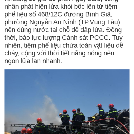
nhân phát hiện lửa khói bốc lên từ tiệm
phế liệu số 468/12C đường Bình Giã,
phường Nguyễn An Ninh (TP.Vũng Tàu)
nên dùng nước tại chỗ để dập lửa. Đồng
thời, báo lực lượng Cảnh sát PCCC. Tuy
nhiên, tiệm phế liệu chứa toàn vật liệu dễ
cháy, cộng với thời tiết nắng nóng nên
ngọn lửa lan nhanh.