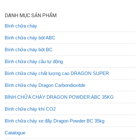
DANH MỤC SẢN PHẨM
Bình chữa cháy
Bình chữa cháy bột ABC
Bình chữa cháy bột BC
Bình chữa cháy cầu tự động
Bình chữa cháy chất lượng cao DRAGON SUPER
Bình chữa cháy Dragon Carbondioxitde
BÌNH CHỮA CHÁY DRAGON POWDER ABC 35KG
Bình chữa cháy khí CO2
Bình chữa cháy xe đẩy Dragon Powder BC 35kg
Catalogue