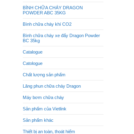
BÌNH CHỮA CHÁY DRAGON
POWDER ABC 35KG
Bình chữa cháy khí CO2
Bình chữa cháy xe đẩy Dragon Powder
BC 35kg
Catalogue
Catologue
Chất lượng sản phẩm
Lăng phun chữa cháy Dragon
Máy bơm chữa cháy
Sản phẩm của Vietlink
Sản phẩm khác
Thiết bị an toàn, thoát hiểm