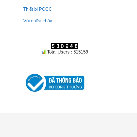
Thiết bị PCCC
Vòi chữa cháy
Total Users : 515159