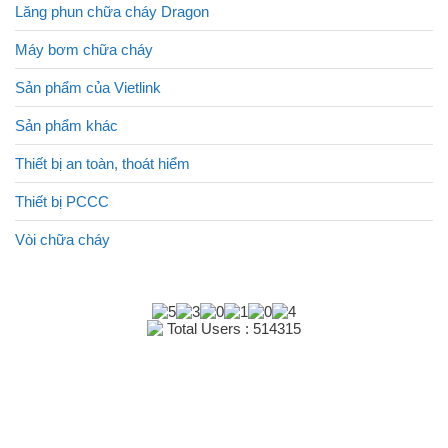
Lăng phun chữa cháy Dragon
Máy bơm chữa cháy
Sản phẩm của Vietlink
Sản phẩm khác
Thiết bị an toàn, thoát hiểm
Thiết bị PCCC
Vòi chữa cháy
Total Users : 514315