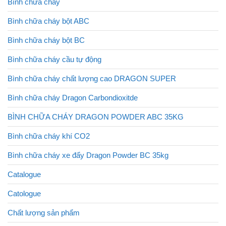
Bình chữa cháy
Bình chữa cháy bột ABC
Bình chữa cháy bột BC
Bình chữa cháy cầu tự động
Bình chữa cháy chất lượng cao DRAGON SUPER
Bình chữa cháy Dragon Carbondioxitde
BÌNH CHỮA CHÁY DRAGON POWDER ABC 35KG
Bình chữa cháy khí CO2
Bình chữa cháy xe đẩy Dragon Powder BC 35kg
Catalogue
Catologue
Chất lượng sản phẩm