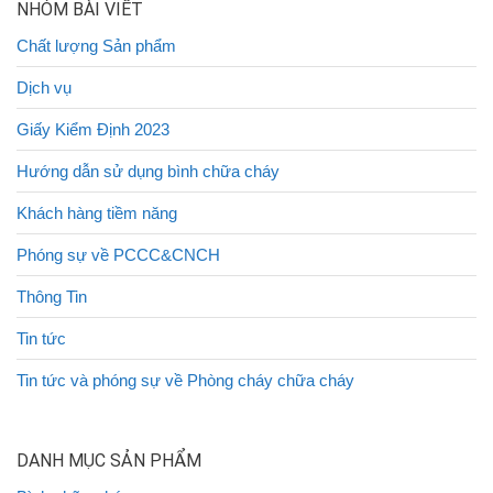
NHÓM BÀI VIẾT
Chất lượng Sản phẩm
Dịch vụ
Giấy Kiểm Định 2023
Hướng dẫn sử dụng bình chữa cháy
Khách hàng tiềm năng
Phóng sự về PCCC&CNCH
Thông Tin
Tin tức
Tin tức và phóng sự về Phòng cháy chữa cháy
DANH MỤC SẢN PHẨM