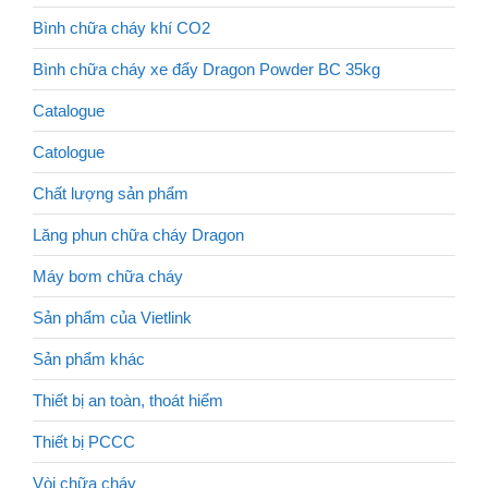
Bình chữa cháy khí CO2
Bình chữa cháy xe đẩy Dragon Powder BC 35kg
Catalogue
Catologue
Chất lượng sản phẩm
Lăng phun chữa cháy Dragon
Máy bơm chữa cháy
Sản phẩm của Vietlink
Sản phẩm khác
Thiết bị an toàn, thoát hiểm
Thiết bị PCCC
Vòi chữa cháy