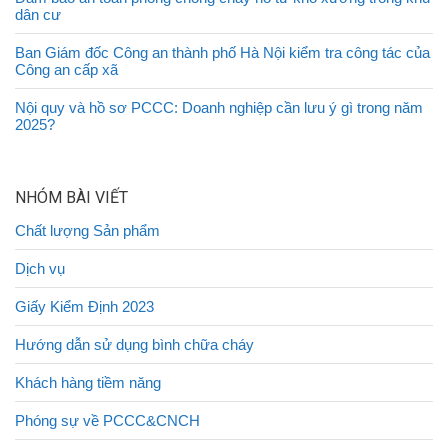
dân cư
Ban Giám đốc Công an thành phố Hà Nội kiểm tra công tác của
Công an cấp xã
Nội quy và hồ sơ PCCC: Doanh nghiệp cần lưu ý gì trong năm
2025?
NHÓM BÀI VIẾT
Chất lượng Sản phẩm
Dịch vụ
Giấy Kiểm Định 2023
Hướng dẫn sử dụng bình chữa cháy
Khách hàng tiềm năng
Phóng sự về PCCC&CNCH