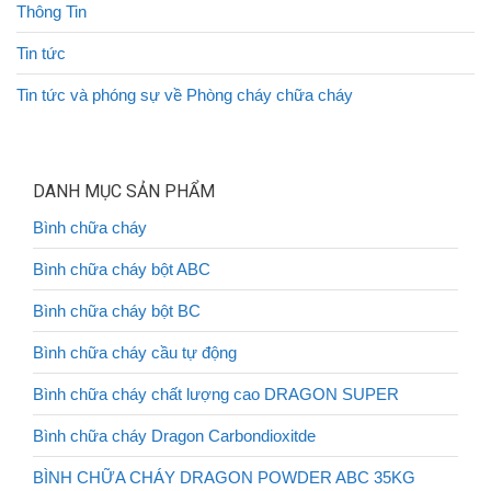
Thông Tin
Tin tức
Tin tức và phóng sự về Phòng cháy chữa cháy
DANH MỤC SẢN PHẨM
Bình chữa cháy
Bình chữa cháy bột ABC
Bình chữa cháy bột BC
Bình chữa cháy cầu tự động
Bình chữa cháy chất lượng cao DRAGON SUPER
Bình chữa cháy Dragon Carbondioxitde
BÌNH CHỮA CHÁY DRAGON POWDER ABC 35KG