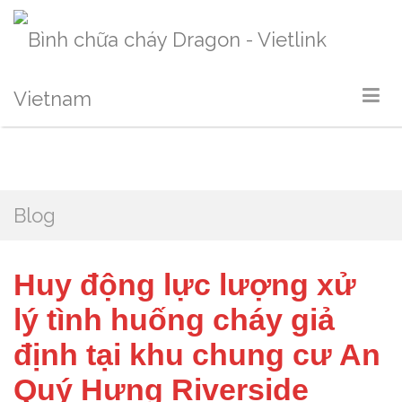
Blog
Huy động lực lượng xử
lý tình huống cháy giả
định tại khu chung cư An
Quý Hưng Riverside