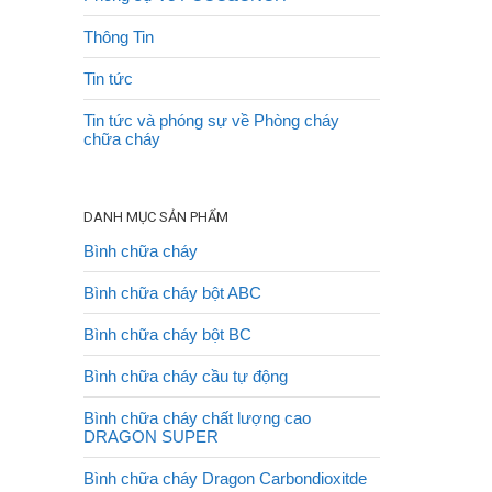
Thông Tin
Tin tức
Tin tức và phóng sự về Phòng cháy
chữa cháy
DANH MỤC SẢN PHẨM
Bình chữa cháy
Bình chữa cháy bột ABC
Bình chữa cháy bột BC
Bình chữa cháy cầu tự động
Bình chữa cháy chất lượng cao
DRAGON SUPER
Bình chữa cháy Dragon Carbondioxitde