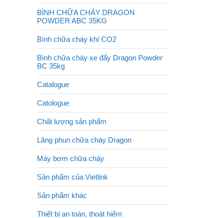
BÌNH CHỮA CHÁY DRAGON
POWDER ABC 35KG
Bình chữa cháy khí CO2
Bình chữa cháy xe đẩy Dragon Powder
BC 35kg
Catalogue
Catologue
Chất lượng sản phẩm
Lăng phun chữa cháy Dragon
Máy bơm chữa cháy
Sản phẩm của Vietlink
Sản phẩm khác
Thiết bị an toàn, thoát hiểm