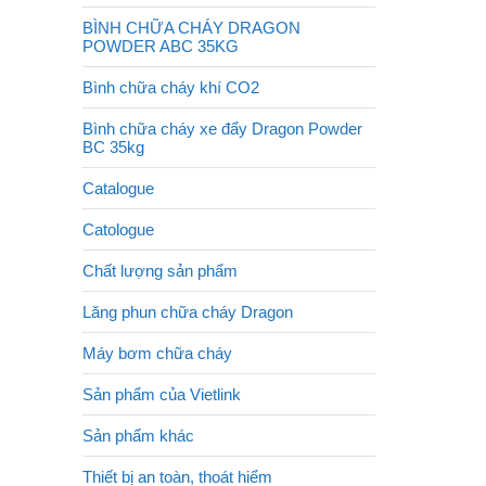
BÌNH CHỮA CHÁY DRAGON
POWDER ABC 35KG
Bình chữa cháy khí CO2
Bình chữa cháy xe đẩy Dragon Powder
BC 35kg
Catalogue
Catologue
Chất lượng sản phẩm
Lăng phun chữa cháy Dragon
Máy bơm chữa cháy
Sản phẩm của Vietlink
Sản phẩm khác
Thiết bị an toàn, thoát hiểm