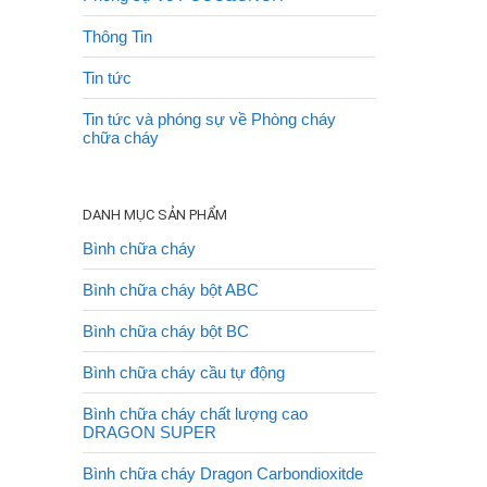
Thông Tin
Tin tức
Tin tức và phóng sự về Phòng cháy
chữa cháy
DANH MỤC SẢN PHẨM
Bình chữa cháy
Bình chữa cháy bột ABC
Bình chữa cháy bột BC
Bình chữa cháy cầu tự động
Bình chữa cháy chất lượng cao
DRAGON SUPER
Bình chữa cháy Dragon Carbondioxitde