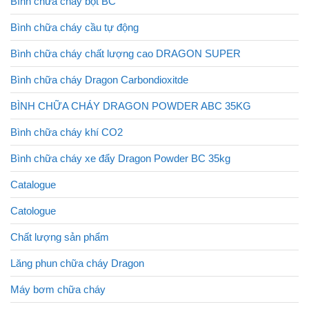
Bình chữa cháy bột BC
Bình chữa cháy cầu tự động
Bình chữa cháy chất lượng cao DRAGON SUPER
Bình chữa cháy Dragon Carbondioxitde
BÌNH CHỮA CHÁY DRAGON POWDER ABC 35KG
Bình chữa cháy khí CO2
Bình chữa cháy xe đẩy Dragon Powder BC 35kg
Catalogue
Catologue
Chất lượng sản phẩm
Lăng phun chữa cháy Dragon
Máy bơm chữa cháy