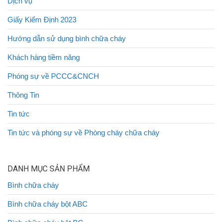
Dịch vụ
Giấy Kiểm Định 2023
Hướng dẫn sử dụng bình chữa cháy
Khách hàng tiềm năng
Phóng sự về PCCC&CNCH
Thông Tin
Tin tức
Tin tức và phóng sự về Phòng cháy chữa cháy
DANH MỤC SẢN PHẨM
Bình chữa cháy
Bình chữa cháy bột ABC