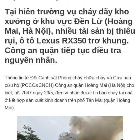
Tại hiên trường vụ cháy dãy kho
xưởng ở khu vực Đền Lừ (Hoàng
Mai, Hà Nội), nhiều tài sản bị thiêu
rụi, ô tô Lexus RX350 trơ khung.
Công an quận tiếp tục điều tra
nguyên nhân.
Thông tin từ Đội Cảnh sát Phòng cháy chữa cháy và Cứu nạn
cứu hộ (PCCC&CNCH) Công an quận Hoàng Mai (Hà Nội) cho
biết, hồi 7h47 ngày 23/5, đơn vị nhận được tin báo cháy tại nhà
ở kết hợp sản xuất kinh doanh trên phố Tân Mai (quận Hoàng
Mai).