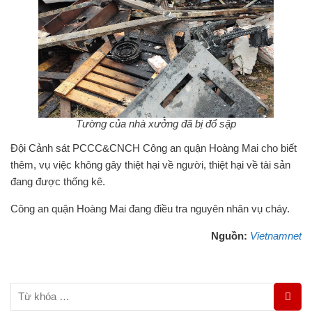
Tường của nhà xưởng đã bị đổ sập
Đội Cảnh sát PCCC&CNCH Công an quận Hoàng Mai cho biết
thêm, vụ việc không gây thiệt hại về người, thiệt hại về tài sản
đang được thống kê.
Công an quận Hoàng Mai đang điều tra nguyên nhân vụ cháy.
Nguồn:
Vietnamnet