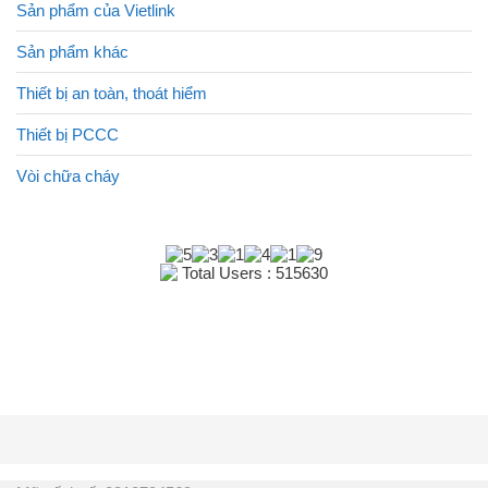
Sản phẩm của Vietlink
Sản phẩm khác
Thiết bị an toàn, thoát hiểm
Thiết bị PCCC
Vòi chữa cháy
Total Users : 515630