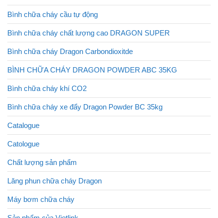
Bình chữa cháy cầu tự động
Bình chữa cháy chất lượng cao DRAGON SUPER
Bình chữa cháy Dragon Carbondioxitde
BÌNH CHỮA CHÁY DRAGON POWDER ABC 35KG
Bình chữa cháy khí CO2
Bình chữa cháy xe đẩy Dragon Powder BC 35kg
Catalogue
Catologue
Chất lượng sản phẩm
Lăng phun chữa cháy Dragon
Máy bơm chữa cháy
Sản phẩm của Vietlink