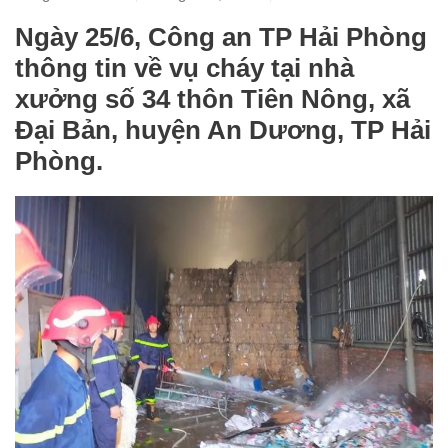
Ngày 25/6, Công an TP Hải Phòng
thông tin về vụ cháy tại nhà
xưởng số 34 thôn Tiên Nông, xã
Đại Bản, huyện An Dương, TP Hải
Phòng.