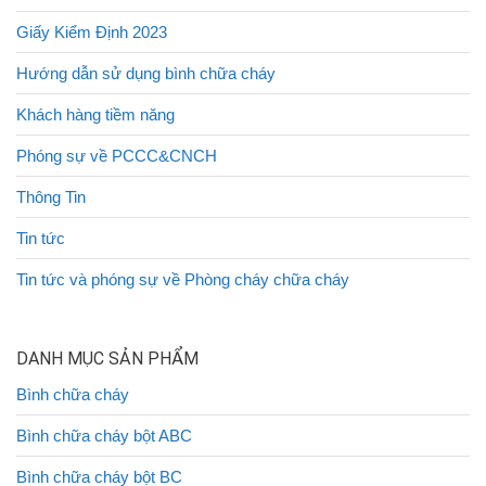
Giấy Kiểm Định 2023
Hướng dẫn sử dụng bình chữa cháy
Khách hàng tiềm năng
Phóng sự về PCCC&CNCH
Thông Tin
Tin tức
Tin tức và phóng sự về Phòng cháy chữa cháy
DANH MỤC SẢN PHẨM
Bình chữa cháy
Bình chữa cháy bột ABC
Bình chữa cháy bột BC