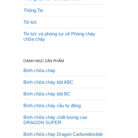
Thông Tin
Tin tức
Tin tức và phóng sự về Phòng cháy
chữa cháy
DANH MỤC SẢN PHẨM
Bình chữa cháy
Bình chữa cháy bột ABC
Bình chữa cháy bột BC
Bình chữa cháy cầu tự động
Bình chữa cháy chất lượng cao
DRAGON SUPER
Bình chữa cháy Dragon Carbondioxitde