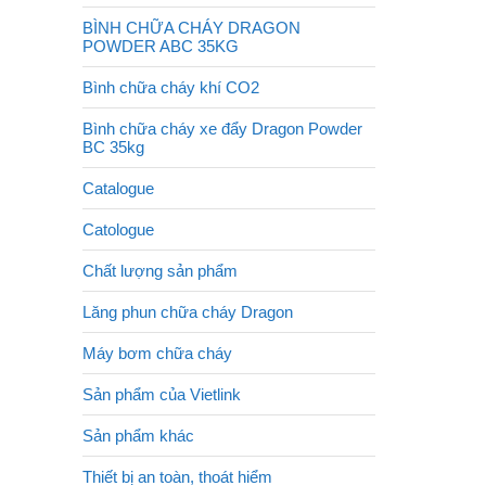
BÌNH CHỮA CHÁY DRAGON
POWDER ABC 35KG
Bình chữa cháy khí CO2
Bình chữa cháy xe đẩy Dragon Powder
BC 35kg
Catalogue
Catologue
Chất lượng sản phẩm
Lăng phun chữa cháy Dragon
Máy bơm chữa cháy
Sản phẩm của Vietlink
Sản phẩm khác
Thiết bị an toàn, thoát hiểm