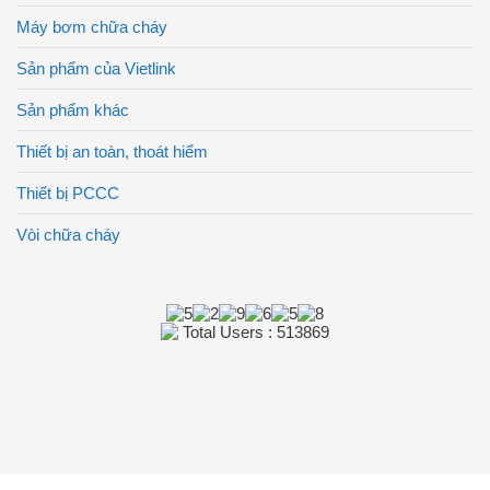
Máy bơm chữa cháy
Sản phẩm của Vietlink
Sản phẩm khác
Thiết bị an toàn, thoát hiểm
Thiết bị PCCC
Vòi chữa cháy
Total Users : 513869