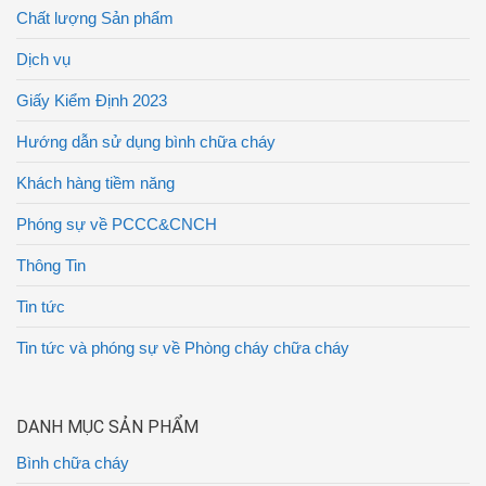
Chất lượng Sản phẩm
Dịch vụ
Giấy Kiểm Định 2023
Hướng dẫn sử dụng bình chữa cháy
Khách hàng tiềm năng
Phóng sự về PCCC&CNCH
Thông Tin
Tin tức
Tin tức và phóng sự về Phòng cháy chữa cháy
DANH MỤC SẢN PHẨM
Bình chữa cháy