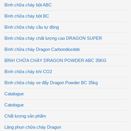
Bình chữa cháy bột ABC
Bình chữa cháy bột BC
Bình chữa cháy cầu tự động
Bình chữa cháy chất lượng cao DRAGON SUPER
Bình chữa cháy Dragon Carbondioxitde
BÌNH CHỮA CHÁY DRAGON POWDER ABC 35KG
Bình chữa cháy khí CO2
Bình chữa cháy xe đẩy Dragon Powder BC 35kg
Catalogue
Catologue
Chất lượng sản phẩm
Lăng phun chữa cháy Dragon