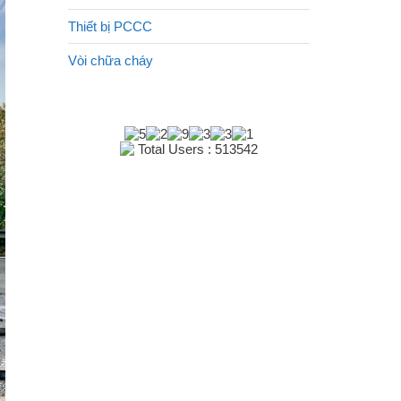
Thiết bị PCCC
Vòi chữa cháy
Total Users : 513542