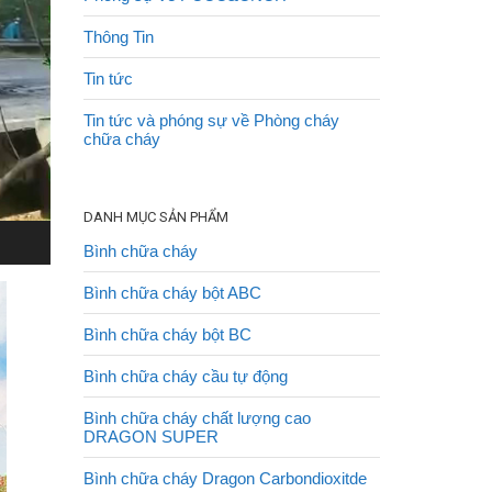
Thông Tin
Tin tức
Tin tức và phóng sự về Phòng cháy
chữa cháy
DANH MỤC SẢN PHẨM
Bình chữa cháy
Bình chữa cháy bột ABC
Bình chữa cháy bột BC
Bình chữa cháy cầu tự động
Bình chữa cháy chất lượng cao
DRAGON SUPER
Bình chữa cháy Dragon Carbondioxitde