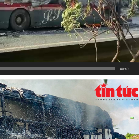
00:49