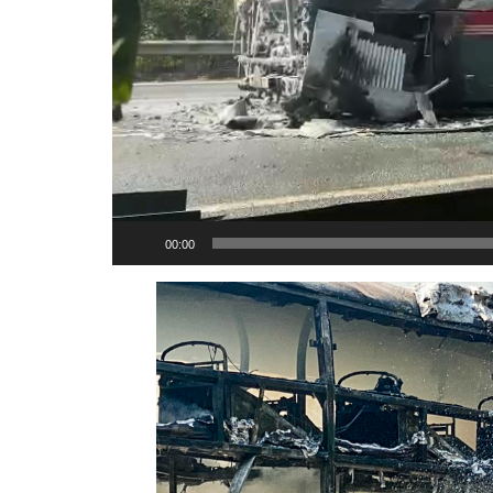
00:00