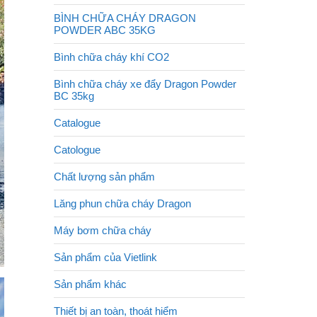
BÌNH CHỮA CHÁY DRAGON
POWDER ABC 35KG
Bình chữa cháy khí CO2
Bình chữa cháy xe đẩy Dragon Powder
BC 35kg
Catalogue
Catologue
Chất lượng sản phẩm
Lăng phun chữa cháy Dragon
Máy bơm chữa cháy
Sản phẩm của Vietlink
Sản phẩm khác
Thiết bị an toàn, thoát hiểm