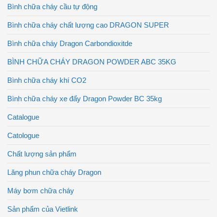
Bình chữa cháy cầu tự động
Bình chữa cháy chất lượng cao DRAGON SUPER
Bình chữa cháy Dragon Carbondioxitde
BÌNH CHỮA CHÁY DRAGON POWDER ABC 35KG
Bình chữa cháy khí CO2
Bình chữa cháy xe đẩy Dragon Powder BC 35kg
Catalogue
Catologue
Chất lượng sản phẩm
Lăng phun chữa cháy Dragon
Máy bơm chữa cháy
Sản phẩm của Vietlink