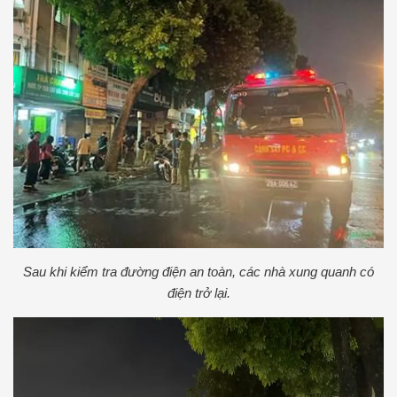
Sau khi kiểm tra đường điện an toàn, các nhà xung quanh có
điện trở lại.