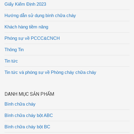
Giấy Kiểm Định 2023
Hướng dẫn sử dụng bình chữa cháy
Khách hàng tiềm năng
Phóng sự về PCCC&CNCH
Thông Tin
Tin tức
Tin tức và phóng sự về Phòng cháy chữa cháy
DANH MỤC SẢN PHẨM
Bình chữa cháy
Bình chữa cháy bột ABC
Bình chữa cháy bột BC