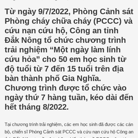
Từ ngày 9/7/2022, Phòng Cảnh sát
Phòng cháy chữa cháy (PCCC) và
cứu nạn cứu hộ, Công an tỉnh
Đắk Nông tổ chức chương trình
trải nghiệm “Một ngày làm lính
cứu hỏa” cho 50 em học sinh từ
độ tuổi từ 7 đến 15 tuổi trên địa
bàn thành phố Gia Nghĩa.
Chương trình được tổ chức vào
ngày thứ 7 hàng tuần, kéo dài đến
hết tháng 8/2022.
Tại chương trình trải nghiệm, các em học sinh đã được các cán
bộ, chiến sĩ Phòng Cảnh sát PCCC và cứu nạn cứu hộ Công an