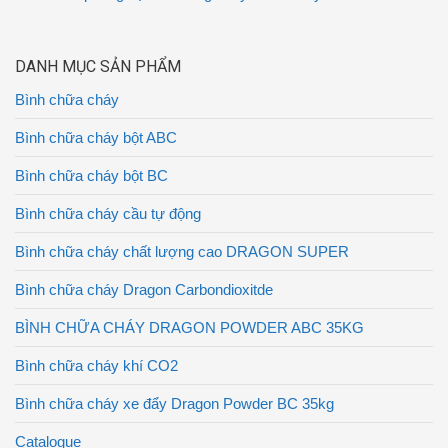
DANH MỤC SẢN PHẨM
Bình chữa cháy
Bình chữa cháy bột ABC
Bình chữa cháy bột BC
Bình chữa cháy cầu tự động
Bình chữa cháy chất lượng cao DRAGON SUPER
Bình chữa cháy Dragon Carbondioxitde
BÌNH CHỮA CHÁY DRAGON POWDER ABC 35KG
Bình chữa cháy khí CO2
Bình chữa cháy xe đẩy Dragon Powder BC 35kg
Catalogue