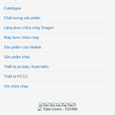
Catologue
Chất lượng sản phẩm
Lăng phun chữa cháy Dragon
Máy bơm chữa cháy
Sản phẩm của Vietlink
Sản phẩm khác
Thiết bị an toàn, thoát hiểm
Thiết bị PCCC
Vòi chữa cháy
Total Users : 515466