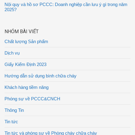
Nội quy và hồ sơ PCCC: Doanh nghiệp cần lưu ý gì trong năm
2025?
NHÓM BÀI VIẾT
Chất lượng Sản phẩm
Dịch vụ
Giấy Kiểm Định 2023
Hướng dẫn sử dụng bình chữa cháy
Khách hàng tiềm năng
Phóng sự về PCCC&CNCH
Thông Tin
Tin tức
Tin tức và phóng sự về Phòng cháy chữa cháy