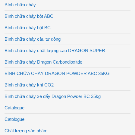
Bình chữa cháy
Bình chữa cháy bột ABC
Bình chữa cháy bột BC
Bình chữa cháy cầu tự động
Bình chữa cháy chất lượng cao DRAGON SUPER
Bình chữa cháy Dragon Carbondioxitde
BÌNH CHỮA CHÁY DRAGON POWDER ABC 35KG
Bình chữa cháy khí CO2
Bình chữa cháy xe đẩy Dragon Powder BC 35kg
Catalogue
Catologue
Chất lượng sản phẩm