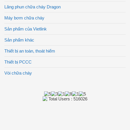
Lăng phun chữa cháy Dragon
Máy bơm chữa cháy
Sản phẩm của Vietlink
Sản phẩm khác
Thiết bị an toàn, thoát hiểm
Thiết bị PCCC
Vòi chữa cháy
Total Users : 516026