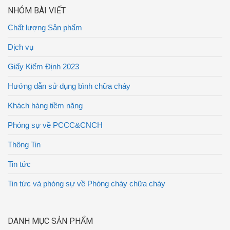
NHÓM BÀI VIẾT
Chất lượng Sản phẩm
Dịch vụ
Giấy Kiểm Định 2023
Hướng dẫn sử dụng bình chữa cháy
Khách hàng tiềm năng
Phóng sự về PCCC&CNCH
Thông Tin
Tin tức
Tin tức và phóng sự về Phòng cháy chữa cháy
DANH MỤC SẢN PHẨM