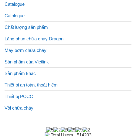
Catalogue
Catologue
Chất lượng sản phẩm
Lăng phun chữa cháy Dragon
Máy bơm chữa cháy
Sản phẩm của Vietlink
Sản phẩm khác
Thiết bị an toàn, thoát hiểm
Thiết bị PCCC
Vòi chữa cháy
Total Users : 514203