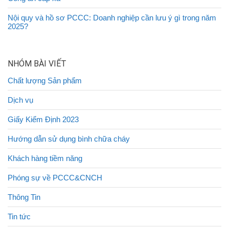
Nội quy và hồ sơ PCCC: Doanh nghiệp cần lưu ý gì trong năm
2025?
NHÓM BÀI VIẾT
Chất lượng Sản phẩm
Dịch vụ
Giấy Kiểm Định 2023
Hướng dẫn sử dụng bình chữa cháy
Khách hàng tiềm năng
Phóng sự về PCCC&CNCH
Thông Tin
Tin tức