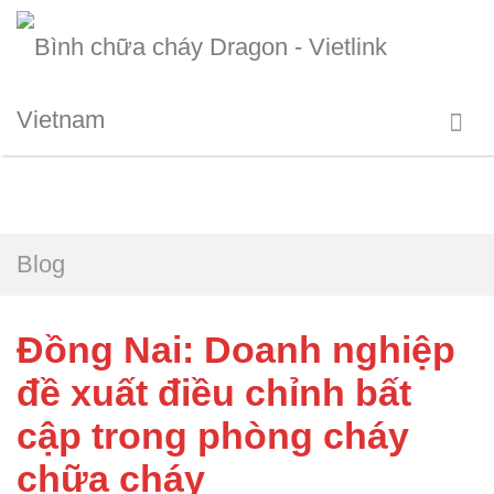
Blog
Đồng Nai: Doanh nghiệp
đề xuất điều chỉnh bất
cập trong phòng cháy
chữa cháy