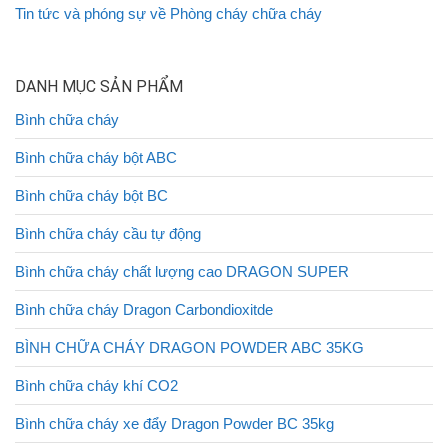
Tin tức và phóng sự về Phòng cháy chữa cháy
DANH MỤC SẢN PHẨM
Bình chữa cháy
Bình chữa cháy bột ABC
Bình chữa cháy bột BC
Bình chữa cháy cầu tự động
Bình chữa cháy chất lượng cao DRAGON SUPER
Bình chữa cháy Dragon Carbondioxitde
BÌNH CHỮA CHÁY DRAGON POWDER ABC 35KG
Bình chữa cháy khí CO2
Bình chữa cháy xe đẩy Dragon Powder BC 35kg