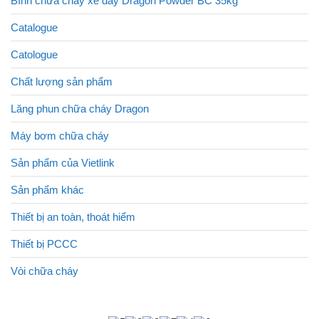
Bình chữa cháy xe đẩy Dragon Powder BC 35kg
Catalogue
Catologue
Chất lượng sản phẩm
Lăng phun chữa cháy Dragon
Máy bơm chữa cháy
Sản phẩm của Vietlink
Sản phẩm khác
Thiết bị an toàn, thoát hiểm
Thiết bị PCCC
Vòi chữa cháy