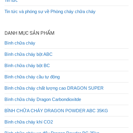
Tin tức
Tin tức và phóng sự về Phòng cháy chữa cháy
DANH MỤC SẢN PHẨM
Bình chữa cháy
Bình chữa cháy bột ABC
Bình chữa cháy bột BC
Bình chữa cháy cầu tự động
Bình chữa cháy chất lượng cao DRAGON SUPER
Bình chữa cháy Dragon Carbondioxitde
BÌNH CHỮA CHÁY DRAGON POWDER ABC 35KG
Bình chữa cháy khí CO2