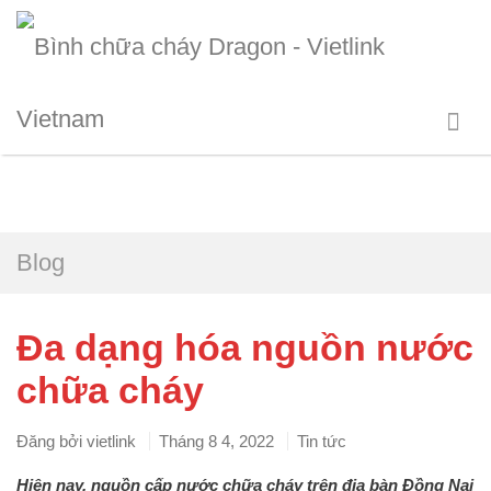
Blog
Đa dạng hóa nguồn nước
chữa cháy
Đăng bởi
vietlink
Tháng 8 4, 2022
Tin tức
Hiện nay, nguồn cấp nước chữa cháy trên địa bàn Đồng Nai