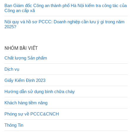
Ban Giám đốc Công an thành phố Hà Nội kiểm tra công tác của
Công an cấp xã
Nội quy và hồ sơ PCCC: Doanh nghiệp cần lưu ý gì trong năm
2025?
NHÓM BÀI VIẾT
Chất lượng Sản phẩm
Dịch vụ
Giấy Kiểm Định 2023
Hướng dẫn sử dụng bình chữa cháy
Khách hàng tiềm năng
Phóng sự về PCCC&CNCH
Thông Tin