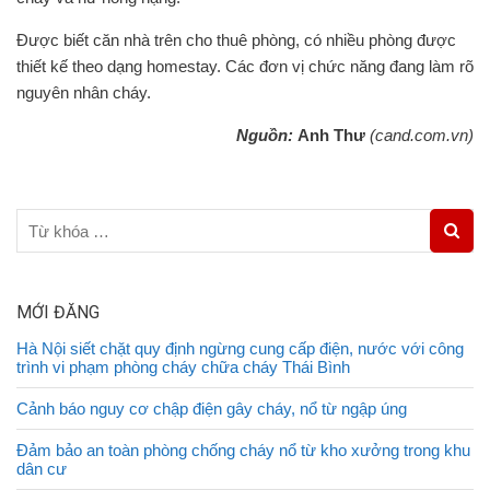
Được biết căn nhà trên cho thuê phòng, có nhiều phòng được
thiết kế theo dạng homestay. Các đơn vị chức năng đang làm rõ
nguyên nhân cháy.
Nguồn:
Anh Thư
(cand.com.vn)
MỚI ĐĂNG
Hà Nội siết chặt quy định ngừng cung cấp điện, nước với công
trình vi phạm phòng cháy chữa cháy Thái Bình
Cảnh báo nguy cơ chập điện gây cháy, nổ từ ngập úng
Đảm bảo an toàn phòng chống cháy nổ từ kho xưởng trong khu
dân cư