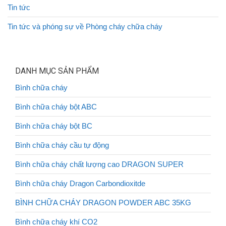
Tin tức
Tin tức và phóng sự về Phòng cháy chữa cháy
DANH MỤC SẢN PHẨM
Bình chữa cháy
Bình chữa cháy bột ABC
Bình chữa cháy bột BC
Bình chữa cháy cầu tự động
Bình chữa cháy chất lượng cao DRAGON SUPER
Bình chữa cháy Dragon Carbondioxitde
BÌNH CHỮA CHÁY DRAGON POWDER ABC 35KG
Bình chữa cháy khí CO2