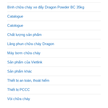
Bình chữa cháy xe đẩy Dragon Powder BC 35kg
Catalogue
Catologue
Chất lượng sản phẩm
Lăng phun chữa cháy Dragon
Máy bơm chữa cháy
Sản phẩm của Vietlink
Sản phẩm khác
Thiết bị an toàn, thoát hiểm
Thiết bị PCCC
Vòi chữa cháy