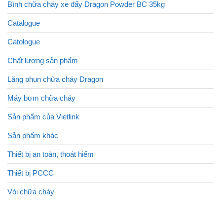
Bình chữa cháy xe đẩy Dragon Powder BC 35kg
Catalogue
Catologue
Chất lượng sản phẩm
Lăng phun chữa cháy Dragon
Máy bơm chữa cháy
Sản phẩm của Vietlink
Sản phẩm khác
Thiết bị an toàn, thoát hiểm
Thiết bị PCCC
Vòi chữa cháy