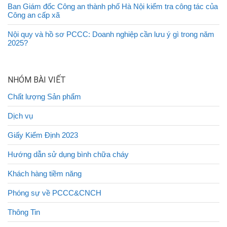
Ban Giám đốc Công an thành phố Hà Nội kiểm tra công tác của
Công an cấp xã
Nội quy và hồ sơ PCCC: Doanh nghiệp cần lưu ý gì trong năm
2025?
NHÓM BÀI VIẾT
Chất lượng Sản phẩm
Dịch vụ
Giấy Kiểm Định 2023
Hướng dẫn sử dụng bình chữa cháy
Khách hàng tiềm năng
Phóng sự về PCCC&CNCH
Thông Tin