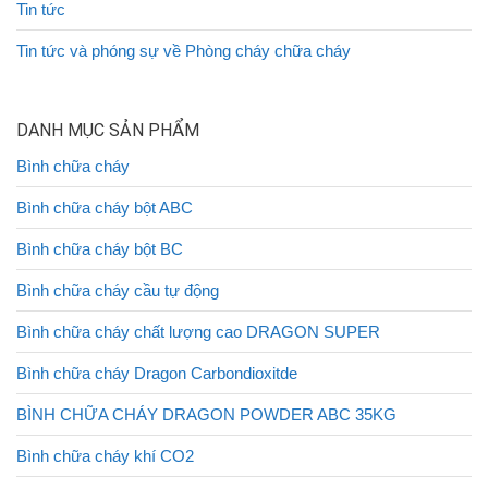
Tin tức
Tin tức và phóng sự về Phòng cháy chữa cháy
DANH MỤC SẢN PHẨM
Bình chữa cháy
Bình chữa cháy bột ABC
Bình chữa cháy bột BC
Bình chữa cháy cầu tự động
Bình chữa cháy chất lượng cao DRAGON SUPER
Bình chữa cháy Dragon Carbondioxitde
BÌNH CHỮA CHÁY DRAGON POWDER ABC 35KG
Bình chữa cháy khí CO2