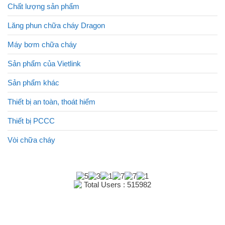
Chất lượng sản phẩm
Lăng phun chữa cháy Dragon
Máy bơm chữa cháy
Sản phẩm của Vietlink
Sản phẩm khác
Thiết bị an toàn, thoát hiểm
Thiết bị PCCC
Vòi chữa cháy
Total Users : 515982