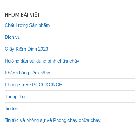
NHÓM BÀI VIẾT
Chất lượng Sản phẩm
Dịch vụ
Giấy Kiểm Định 2023
Hướng dẫn sử dụng bình chữa cháy
Khách hàng tiềm năng
Phóng sự về PCCC&CNCH
Thông Tin
Tin tức
Tin tức và phóng sự về Phòng cháy chữa cháy