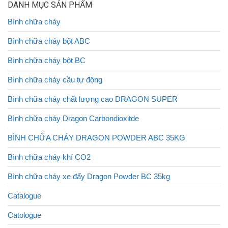
DANH MỤC SẢN PHẨM
Bình chữa cháy
Bình chữa cháy bột ABC
Bình chữa cháy bột BC
Bình chữa cháy cầu tự động
Bình chữa cháy chất lượng cao DRAGON SUPER
Bình chữa cháy Dragon Carbondioxitde
BÌNH CHỮA CHÁY DRAGON POWDER ABC 35KG
Bình chữa cháy khí CO2
Bình chữa cháy xe đẩy Dragon Powder BC 35kg
Catalogue
Catologue