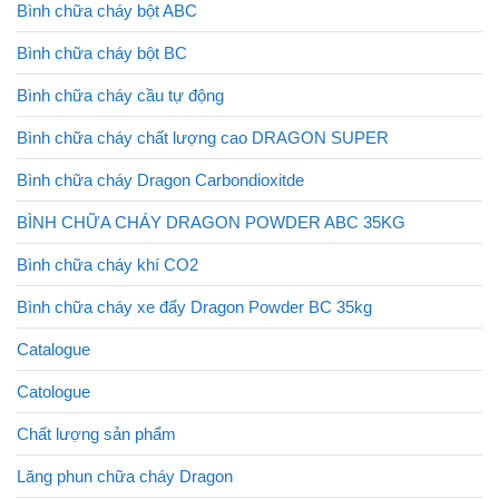
Bình chữa cháy bột ABC
Bình chữa cháy bột BC
Bình chữa cháy cầu tự động
Bình chữa cháy chất lượng cao DRAGON SUPER
Bình chữa cháy Dragon Carbondioxitde
BÌNH CHỮA CHÁY DRAGON POWDER ABC 35KG
Bình chữa cháy khí CO2
Bình chữa cháy xe đẩy Dragon Powder BC 35kg
Catalogue
Catologue
Chất lượng sản phẩm
Lăng phun chữa cháy Dragon