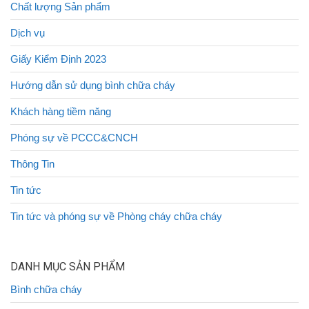
Chất lượng Sản phẩm
Dịch vụ
Giấy Kiểm Định 2023
Hướng dẫn sử dụng bình chữa cháy
Khách hàng tiềm năng
Phóng sự về PCCC&CNCH
Thông Tin
Tin tức
Tin tức và phóng sự về Phòng cháy chữa cháy
DANH MỤC SẢN PHẨM
Bình chữa cháy