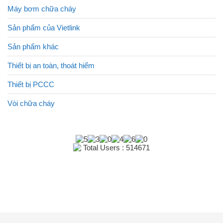
Máy bơm chữa cháy
Sản phẩm của Vietlink
Sản phẩm khác
Thiết bị an toàn, thoát hiểm
Thiết bị PCCC
Vòi chữa cháy
Total Users : 514671