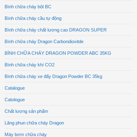
Bình chữa cháy bột BC
Bình chữa cháy cầu tự động
Bình chữa cháy chất lượng cao DRAGON SUPER
Bình chữa cháy Dragon Carbondioxitde
BÌNH CHỮA CHÁY DRAGON POWDER ABC 35KG
Bình chữa cháy khí CO2
Bình chữa cháy xe đẩy Dragon Powder BC 35kg
Catalogue
Catologue
Chất lượng sản phẩm
Lăng phun chữa cháy Dragon
Máy bơm chữa cháy