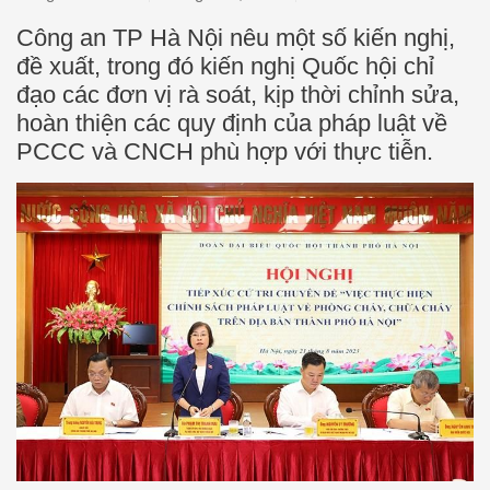
Công an TP Hà Nội nêu một số kiến nghị,
đề xuất, trong đó kiến nghị Quốc hội chỉ
đạo các đơn vị rà soát, kịp thời chỉnh sửa,
hoàn thiện các quy định của pháp luật về
PCCC và CNCH phù hợp với thực tiễn.