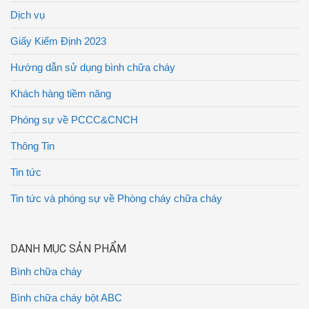
Dịch vụ
Giấy Kiểm Định 2023
Hướng dẫn sử dụng bình chữa cháy
Khách hàng tiềm năng
Phóng sự về PCCC&CNCH
Thông Tin
Tin tức
Tin tức và phóng sự về Phòng cháy chữa cháy
DANH MỤC SẢN PHẨM
Bình chữa cháy
Bình chữa cháy bột ABC