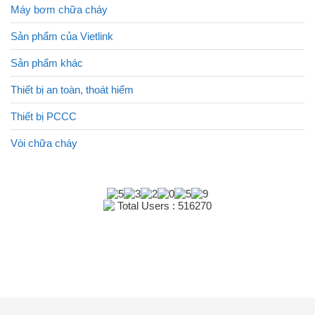
Máy bơm chữa cháy
Sản phẩm của Vietlink
Sản phẩm khác
Thiết bị an toàn, thoát hiểm
Thiết bị PCCC
Vòi chữa cháy
Total Users : 516270