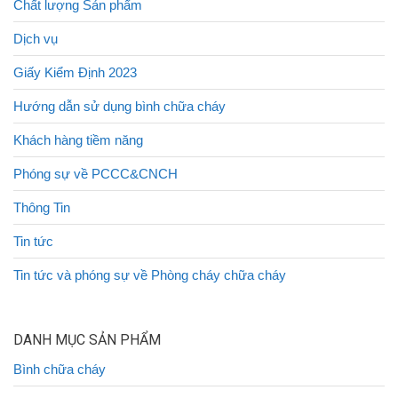
Chất lượng Sản phẩm
Dịch vụ
Giấy Kiểm Định 2023
Hướng dẫn sử dụng bình chữa cháy
Khách hàng tiềm năng
Phóng sự về PCCC&CNCH
Thông Tin
Tin tức
Tin tức và phóng sự về Phòng cháy chữa cháy
DANH MỤC SẢN PHẨM
Bình chữa cháy