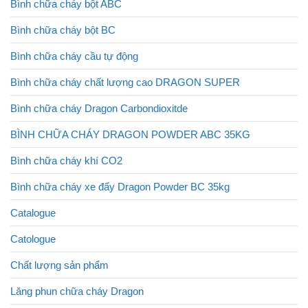
Bình chữa cháy bột ABC
Bình chữa cháy bột BC
Bình chữa cháy cầu tự động
Bình chữa cháy chất lượng cao DRAGON SUPER
Bình chữa cháy Dragon Carbondioxitde
BÌNH CHỮA CHÁY DRAGON POWDER ABC 35KG
Bình chữa cháy khí CO2
Bình chữa cháy xe đẩy Dragon Powder BC 35kg
Catalogue
Catologue
Chất lượng sản phẩm
Lăng phun chữa cháy Dragon