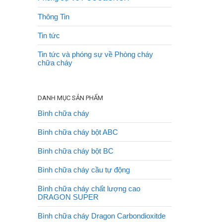
Thông Tin
Tin tức
Tin tức và phóng sự về Phòng cháy
chữa cháy
DANH MỤC SẢN PHẨM
Bình chữa cháy
Bình chữa cháy bột ABC
Bình chữa cháy bột BC
Bình chữa cháy cầu tự động
Bình chữa cháy chất lượng cao
DRAGON SUPER
Bình chữa cháy Dragon Carbondioxitde