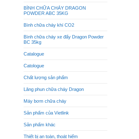
BÌNH CHỮA CHÁY DRAGON
POWDER ABC 35KG
Bình chữa cháy khí CO2
Bình chữa cháy xe đẩy Dragon Powder
BC 35kg
Catalogue
Catologue
Chất lượng sản phẩm
Lăng phun chữa cháy Dragon
Máy bơm chữa cháy
Sản phẩm của Vietlink
Sản phẩm khác
Thiết bị an toàn, thoát hiểm