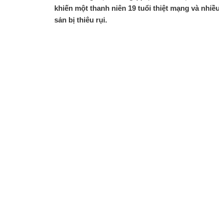
khiến một thanh niên 19 tuổi thiệt mạng và nhiều
sản bị thiêu rụi.